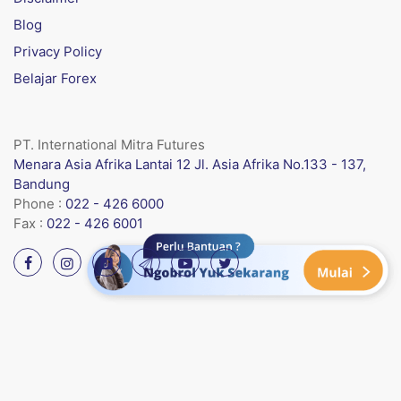
Blog
Privacy Policy
Belajar Forex
PT. International Mitra Futures
Menara Asia Afrika Lantai 12 Jl. Asia Afrika No.133 - 137,
Bandung
Phone :
022 - 426 6000
Fax :
022 - 426 6001