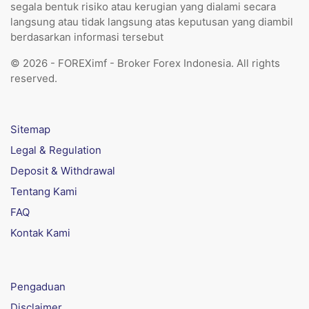
segala bentuk risiko atau kerugian yang dialami secara
langsung atau tidak langsung atas keputusan yang diambil
berdasarkan informasi tersebut
© 2026 - FOREXimf - Broker Forex Indonesia. All rights
reserved.
Sitemap
Legal & Regulation
Deposit & Withdrawal
Tentang Kami
FAQ
Kontak Kami
Pengaduan
Disclaimer