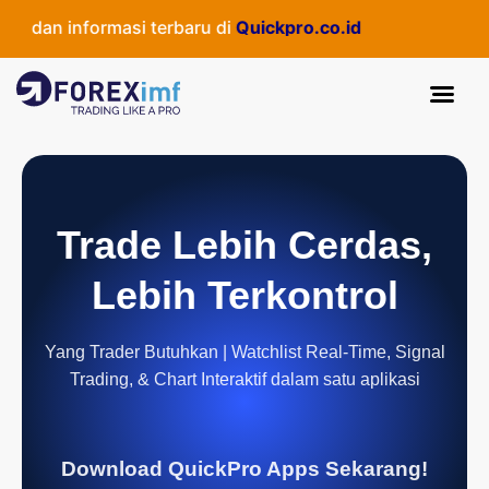
dan informasi terbaru di
Quickpro.co.id
Trade Lebih Cerdas,
Lebih Terkontrol
Yang Trader Butuhkan | Watchlist Real-Time, Signal
Trading, & Chart Interaktif dalam satu aplikasi
Download QuickPro Apps Sekarang!