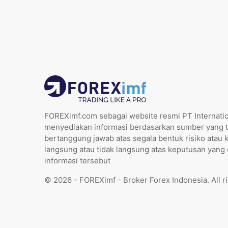
FOREXimf.com sebagai website resmi PT Internatio
menyediakan informasi berdasarkan sumber yang t
bertanggung jawab atas segala bentuk risiko atau 
langsung atau tidak langsung atas keputusan yang
informasi tersebut
© 2026 - FOREXimf - Broker Forex Indonesia. All r