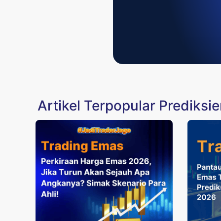
Artikel Terpopular Prediksi