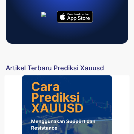
Artikel Terbaru Prediksi Xauusd