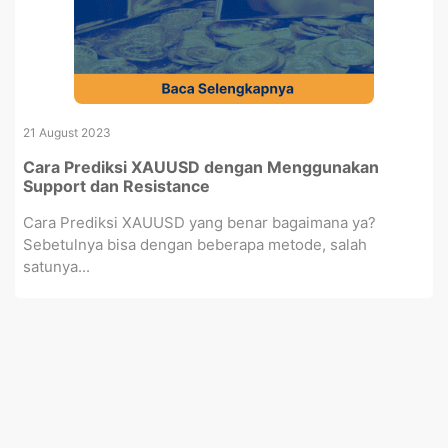
21 August 2023
Cara Prediksi XAUUSD dengan Menggunakan
Support dan Resistance
Cara Prediksi XAUUSD yang benar bagaimana ya?
Sebetulnya bisa dengan beberapa metode, salah
satunya...