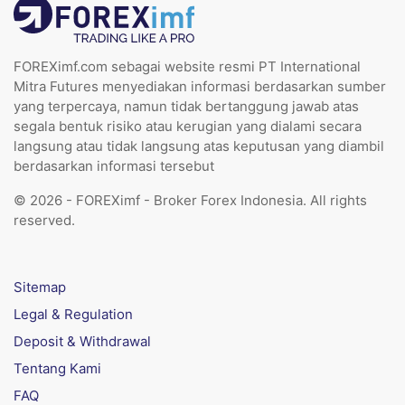
FOREXimf.com sebagai website resmi PT International
Mitra Futures menyediakan informasi berdasarkan sumber
yang terpercaya, namun tidak bertanggung jawab atas
segala bentuk risiko atau kerugian yang dialami secara
langsung atau tidak langsung atas keputusan yang diambil
berdasarkan informasi tersebut
© 2026 - FOREXimf - Broker Forex Indonesia. All rights
reserved.
Sitemap
Legal & Regulation
Deposit & Withdrawal
Tentang Kami
FAQ