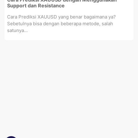
Support dan Resistance
Cara Prediksi XAUUSD yang benar bagaimana ya?
Sebetulnya bisa dengan beberapa metode, salah
satunya...