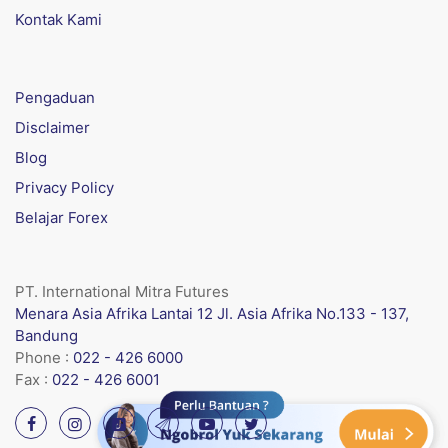
Kontak Kami
Pengaduan
Disclaimer
Blog
Privacy Policy
Belajar Forex
PT. International Mitra Futures
Menara Asia Afrika Lantai 12 Jl. Asia Afrika No.133 - 137,
Bandung
Phone :
022 - 426 6000
Fax :
022 - 426 6001