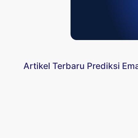
Artikel Terbaru Prediksi Em