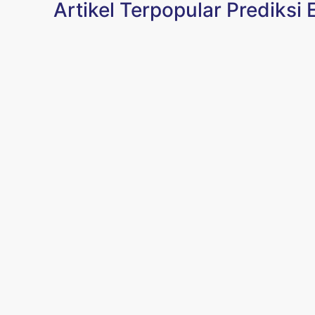
Artikel Terpopular Prediksi