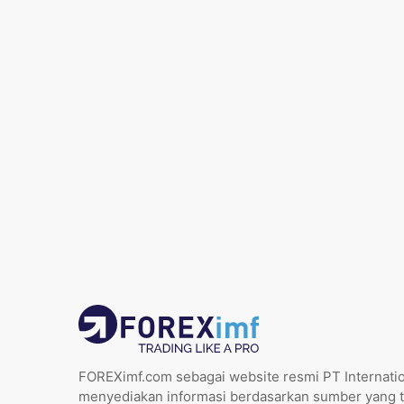
FOREXimf.com sebagai website resmi PT Internatio
menyediakan informasi berdasarkan sumber yang t