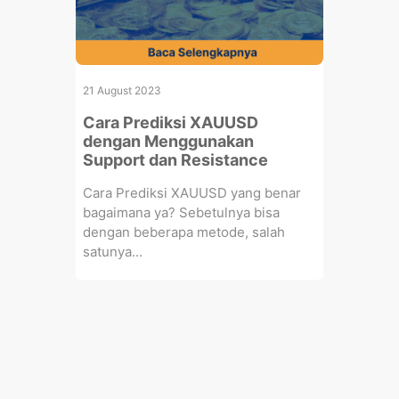
21 August 2023
Cara Prediksi XAUUSD
dengan Menggunakan
Support dan Resistance
Cara Prediksi XAUUSD yang benar
bagaimana ya? Sebetulnya bisa
dengan beberapa metode, salah
satunya...