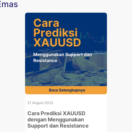
 Emas
21 August 2023
Cara Prediksi XAUUSD
dengan Menggunakan
Support dan Resistance