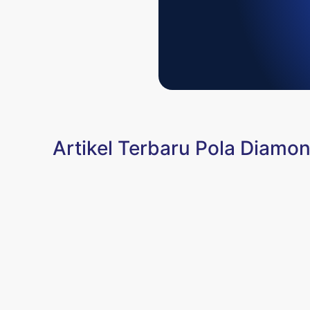
Artikel Terbaru Pola Diamon