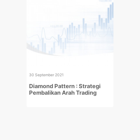
30 September 2021
Diamond Pattern : Strategi
Pembalikan Arah Trading