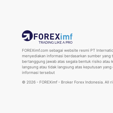
FOREXimf.com sebagai website resmi PT Internatio
menyediakan informasi berdasarkan sumber yang t
bertanggung jawab atas segala bentuk risiko atau 
langsung atau tidak langsung atas keputusan yang
informasi tersebut
© 2026 - FOREXimf - Broker Forex Indonesia. All r