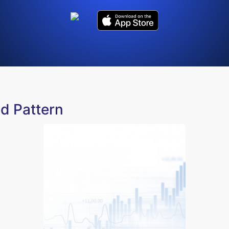
d Pattern