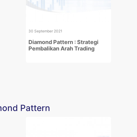
30 September 2021
Diamond Pattern : Strategi
Pembalikan Arah Trading
mond Pattern