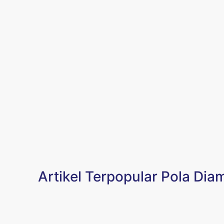
Artikel Terpopular Pola Dia