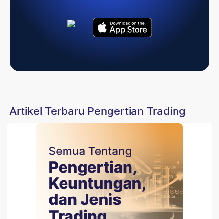
Artikel Terbaru Pengertian Trading