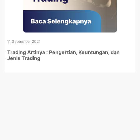
11 September 2021
Trading Artinya : Pengertian, Keuntungan, dan
Jenis Trading