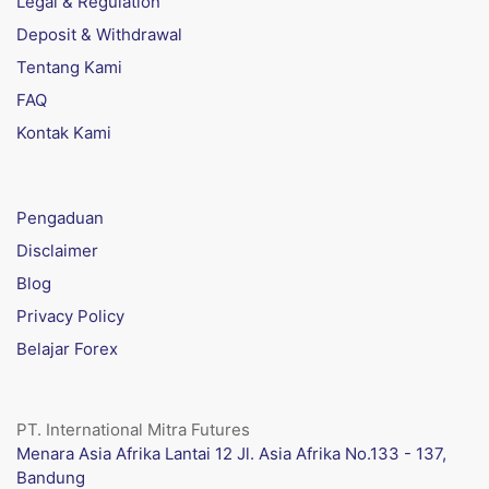
Legal & Regulation
Deposit & Withdrawal
Tentang Kami
FAQ
Kontak Kami
Pengaduan
Disclaimer
Blog
Privacy Policy
Belajar Forex
PT. International Mitra Futures
Menara Asia Afrika Lantai 12 Jl. Asia Afrika No.133 - 137,
Bandung