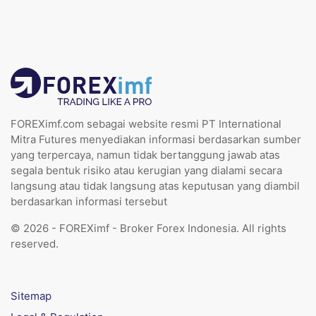
FOREXimf.com sebagai website resmi PT International
Mitra Futures menyediakan informasi berdasarkan sumber
yang terpercaya, namun tidak bertanggung jawab atas
segala bentuk risiko atau kerugian yang dialami secara
langsung atau tidak langsung atas keputusan yang diambil
berdasarkan informasi tersebut
© 2026 - FOREXimf - Broker Forex Indonesia. All rights
reserved.
Sitemap