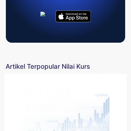
Artikel Terpopular Nilai Kurs