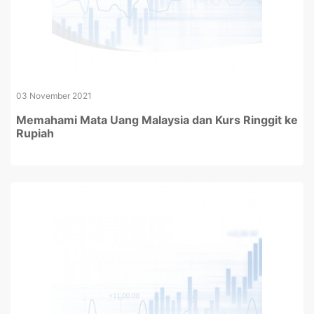
03 November 2021
Memahami Mata Uang Malaysia dan Kurs Ringgit ke
Rupiah