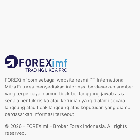
FOREXimf.com sebagai website resmi PT International
Mitra Futures menyediakan informasi berdasarkan sumber
yang terpercaya, namun tidak bertanggung jawab atas
segala bentuk risiko atau kerugian yang dialami secara
langsung atau tidak langsung atas keputusan yang diambil
berdasarkan informasi tersebut
© 2026 - FOREXimf - Broker Forex Indonesia. All rights
reserved.