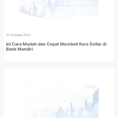
27 October 2021
Ini Cara Mudah dan Cepat Membeli Kurs Dollar di
Bank Mandiri