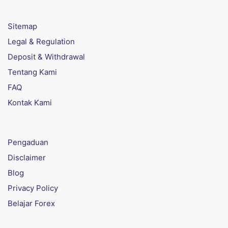
Sitemap
Legal & Regulation
Deposit & Withdrawal
Tentang Kami
FAQ
Kontak Kami
Pengaduan
Disclaimer
Blog
Privacy Policy
Belajar Forex