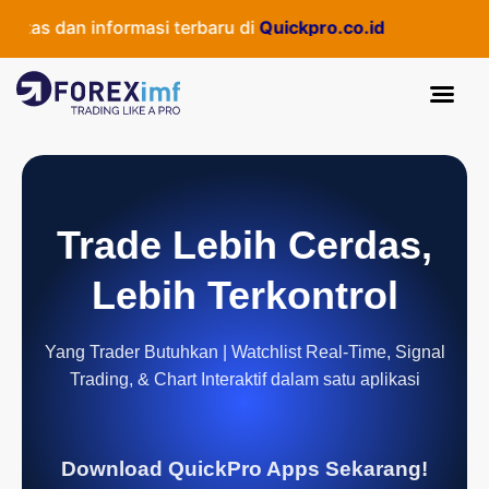
as dan informasi terbaru di
Quickpro.co.id
Trade Lebih Cerdas,
Lebih Terkontrol
Yang Trader Butuhkan | Watchlist Real-Time, Signal
Trading, & Chart Interaktif dalam satu aplikasi
Download QuickPro Apps Sekarang!