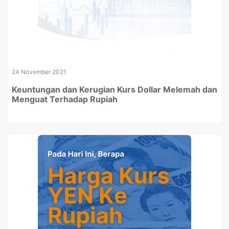
24 November 2021
Keuntungan dan Kerugian Kurs Dollar Melemah dan
Menguat Terhadap Rupiah