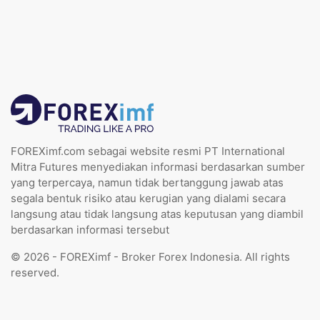
FOREXimf.com sebagai website resmi PT International
Mitra Futures menyediakan informasi berdasarkan sumber
yang terpercaya, namun tidak bertanggung jawab atas
segala bentuk risiko atau kerugian yang dialami secara
langsung atau tidak langsung atas keputusan yang diambil
berdasarkan informasi tersebut
© 2026 - FOREXimf - Broker Forex Indonesia. All rights
reserved.