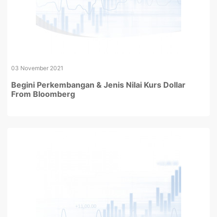
03 November 2021
Begini Perkembangan & Jenis Nilai Kurs Dollar
From Bloomberg