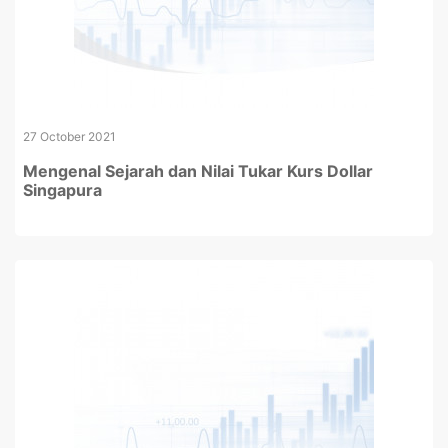
27 October 2021
Mengenal Sejarah dan Nilai Tukar Kurs Dollar
Singapura