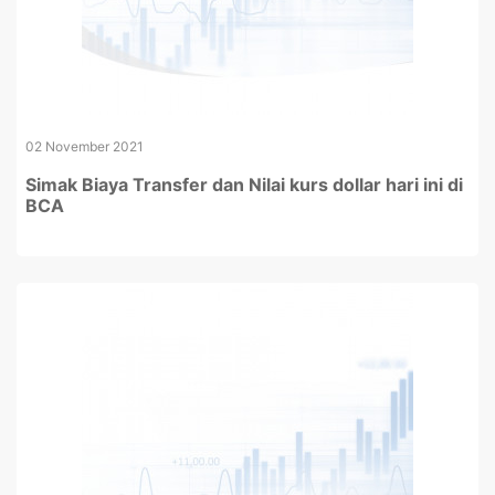
02 November 2021
Simak Biaya Transfer dan Nilai kurs dollar hari ini di
BCA