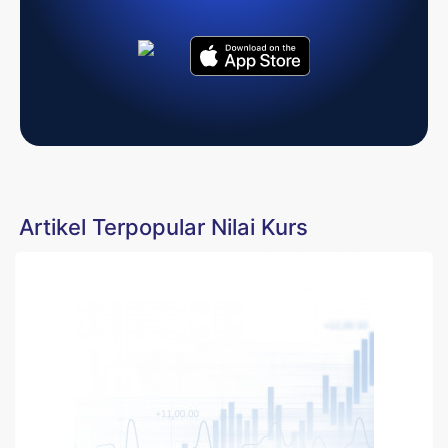
Artikel Terpopular Nilai Kurs