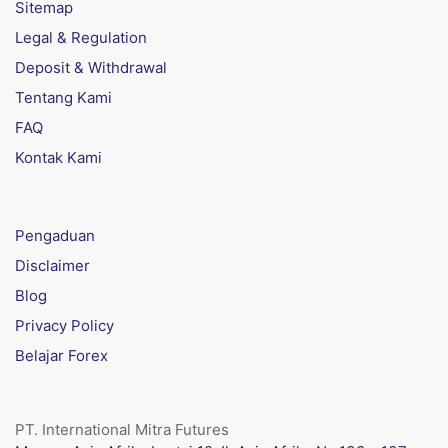
Sitemap
Legal & Regulation
Deposit & Withdrawal
Tentang Kami
FAQ
Kontak Kami
Pengaduan
Disclaimer
Blog
Privacy Policy
Belajar Forex
PT. International Mitra Futures