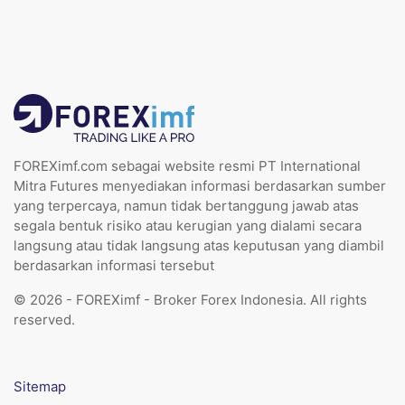
FOREXimf.com sebagai website resmi PT International
Mitra Futures menyediakan informasi berdasarkan sumber
yang terpercaya, namun tidak bertanggung jawab atas
segala bentuk risiko atau kerugian yang dialami secara
langsung atau tidak langsung atas keputusan yang diambil
berdasarkan informasi tersebut
© 2026 - FOREXimf - Broker Forex Indonesia. All rights
reserved.
Sitemap