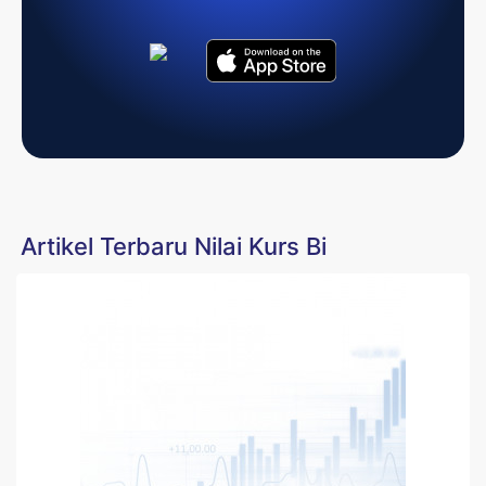
Artikel Terbaru Nilai Kurs Bi