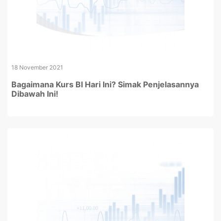
18 November 2021
Bagaimana Kurs BI Hari Ini? Simak Penjelasannya
Dibawah Ini!