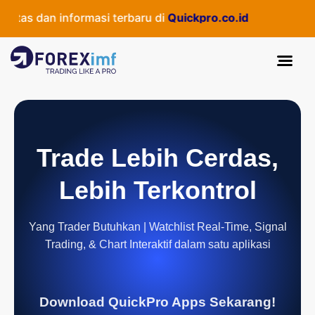
tas dan informasi terbaru di
Quickpro.co.id
Trade Lebih Cerdas,
Lebih Terkontrol
Yang Trader Butuhkan | Watchlist Real-Time, Signal
Trading, & Chart Interaktif dalam satu aplikasi
Download QuickPro Apps Sekarang!