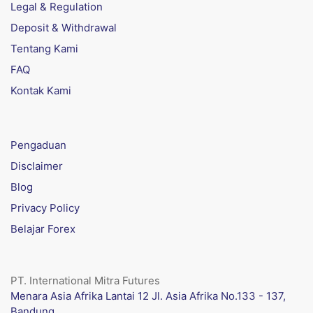
Legal & Regulation
Deposit & Withdrawal
Tentang Kami
FAQ
Kontak Kami
Pengaduan
Disclaimer
Blog
Privacy Policy
Belajar Forex
PT. International Mitra Futures
Menara Asia Afrika Lantai 12 Jl. Asia Afrika No.133 - 137,
Bandung