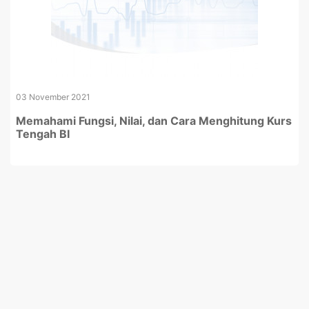
03 November 2021
Memahami Fungsi, Nilai, dan Cara Menghitung Kurs
Tengah BI