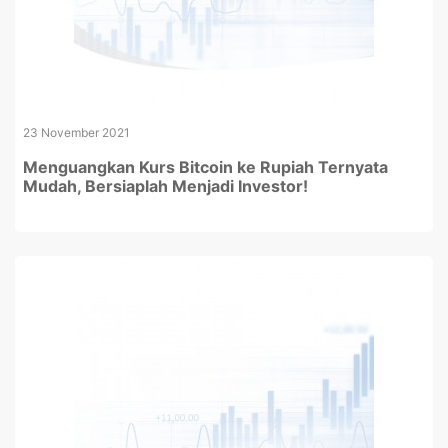
23 November 2021
Menguangkan Kurs Bitcoin ke Rupiah Ternyata
Mudah, Bersiaplah Menjadi Investor!