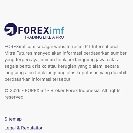
FOREXimf.com sebagai website resmi PT International
Mitra Futures menyediakan informasi berdasarkan sumber
yang terpercaya, namun tidak bertanggung jawab atas
segala bentuk risiko atau kerugian yang dialami secara
langsung atau tidak langsung atas keputusan yang diambil
berdasarkan informasi tersebut
© 2026 - FOREXimf - Broker Forex Indonesia. All rights
reserved.
Sitemap
Legal & Regulation