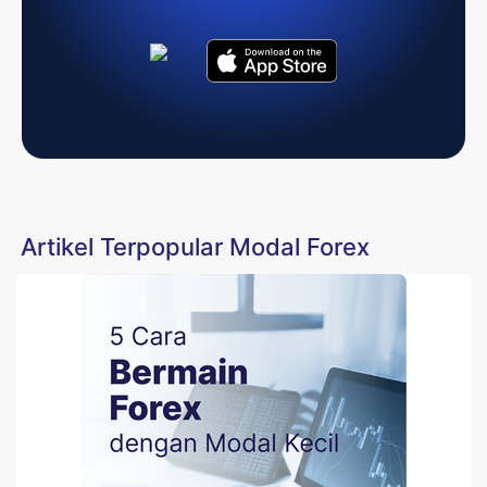
Artikel Terpopular Modal Forex