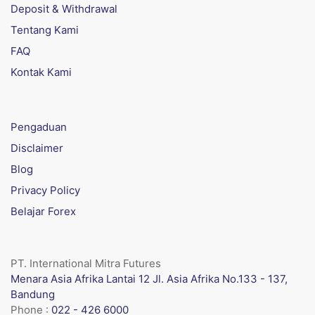
Deposit & Withdrawal
Tentang Kami
FAQ
Kontak Kami
Pengaduan
Disclaimer
Blog
Privacy Policy
Belajar Forex
PT. International Mitra Futures
Menara Asia Afrika Lantai 12 Jl. Asia Afrika No.133 - 137,
Bandung
Phone :
022 - 426 6000