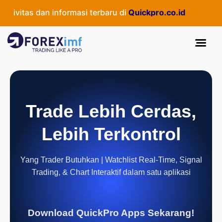
ivitas dan informasi terbaru di
Quickpro.co.id
Trade Lebih Cerdas,
Lebih Terkontrol
Yang Trader Butuhkan | Watchlist Real-Time, Signal
Trading, & Chart Interaktif dalam satu aplikasi
Download QuickPro Apps Sekarang!