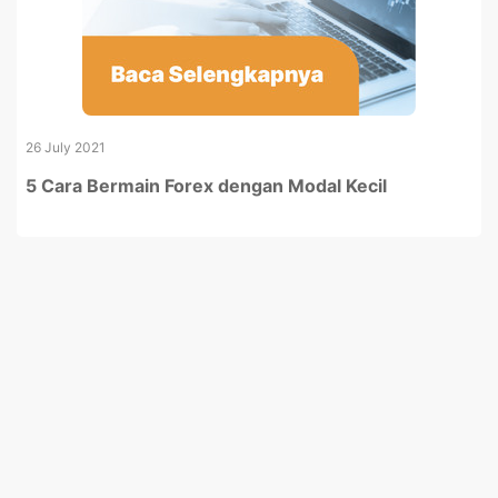
26 July 2021
5 Cara Bermain Forex dengan Modal Kecil