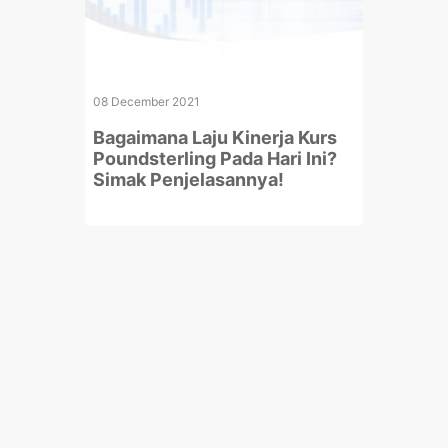
08 December 2021
Bagaimana Laju Kinerja Kurs
Poundsterling Pada Hari Ini?
Simak Penjelasannya!