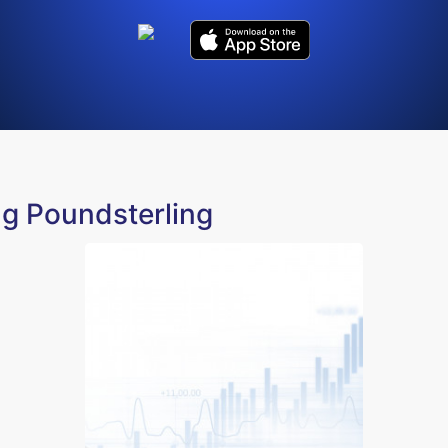
ng Poundsterling