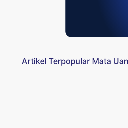
Artikel Terpopular Mata Ua