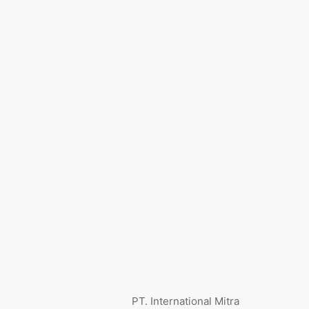
PT. International Mitra