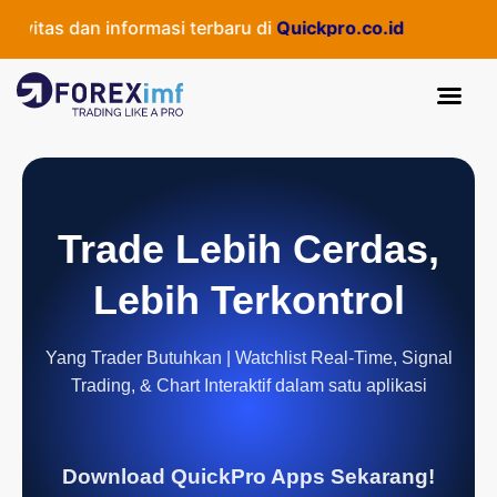
itas dan informasi terbaru di
Quickpro.co.id
Trade Lebih Cerdas,
Lebih Terkontrol
Yang Trader Butuhkan | Watchlist Real-Time, Signal
Trading, & Chart Interaktif dalam satu aplikasi
Download QuickPro Apps Sekarang!