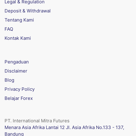
Legal & Regulation
Deposit & Withdrawal
Tentang Kami
FAQ
Kontak Kami
Pengaduan
Disclaimer
Blog
Privacy Policy
Belajar Forex
PT. International Mitra Futures
Menara Asia Afrika Lantai 12 Jl. Asia Afrika No.133 - 137,
Bandung