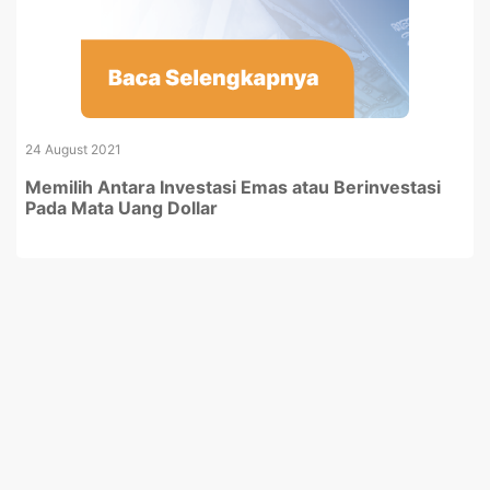
24 August 2021
Memilih Antara Investasi Emas atau Berinvestasi
Pada Mata Uang Dollar