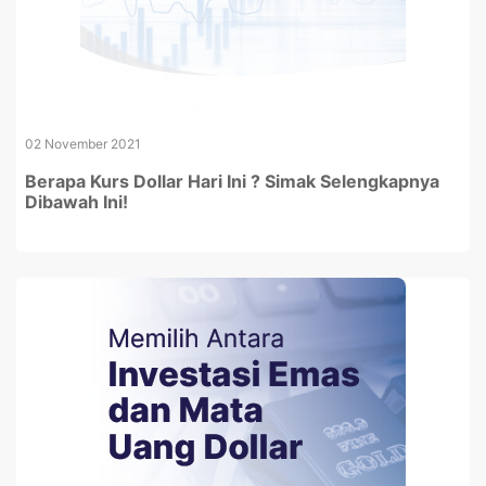
02 November 2021
Berapa Kurs Dollar Hari Ini ? Simak Selengkapnya
Dibawah Ini!