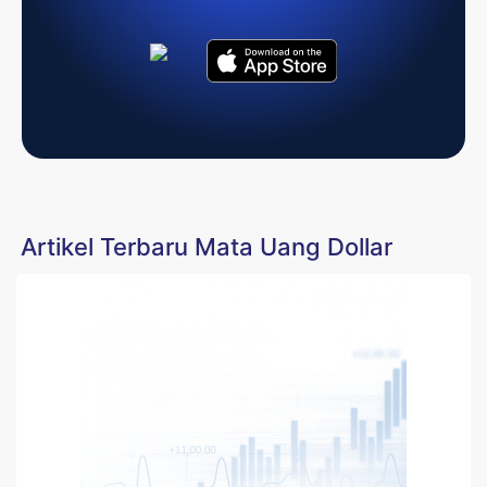
Artikel Terbaru Mata Uang Dollar