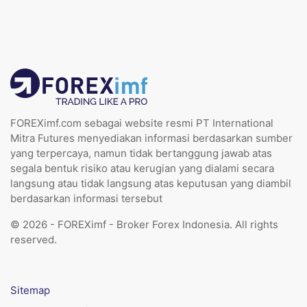
FOREXimf.com sebagai website resmi PT International
Mitra Futures menyediakan informasi berdasarkan sumber
yang terpercaya, namun tidak bertanggung jawab atas
segala bentuk risiko atau kerugian yang dialami secara
langsung atau tidak langsung atas keputusan yang diambil
berdasarkan informasi tersebut
© 2026 - FOREXimf - Broker Forex Indonesia. All rights
reserved.
Sitemap