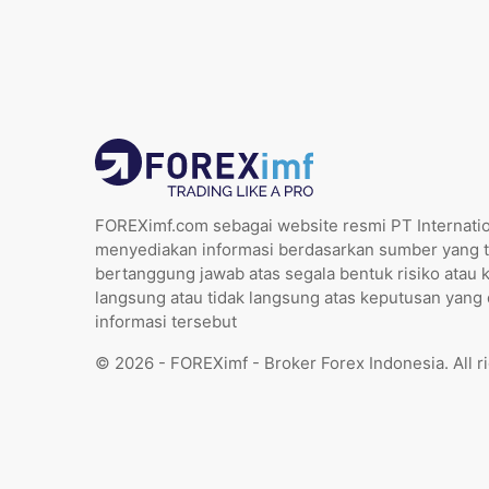
FOREXimf.com sebagai website resmi PT Internatio
menyediakan informasi berdasarkan sumber yang t
bertanggung jawab atas segala bentuk risiko atau 
langsung atau tidak langsung atas keputusan yang
informasi tersebut
© 2026 - FOREXimf - Broker Forex Indonesia. All r