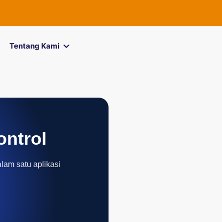
Tentang Kami
ontrol
alam satu aplikasi