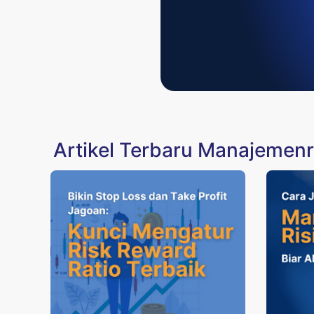
Artikel Terbaru Manajemenr