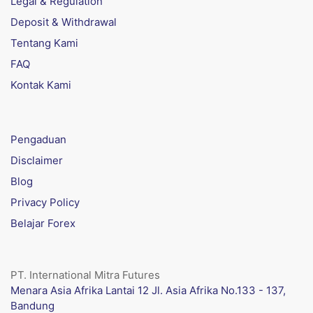
Legal & Regulation
Deposit & Withdrawal
Tentang Kami
FAQ
Kontak Kami
Pengaduan
Disclaimer
Blog
Privacy Policy
Belajar Forex
PT. International Mitra Futures
Menara Asia Afrika Lantai 12 Jl. Asia Afrika No.133 - 137,
Bandung