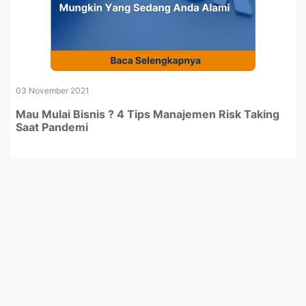
03 November 2021
Mau Mulai Bisnis ? 4 Tips Manajemen Risk Taking
Saat Pandemi