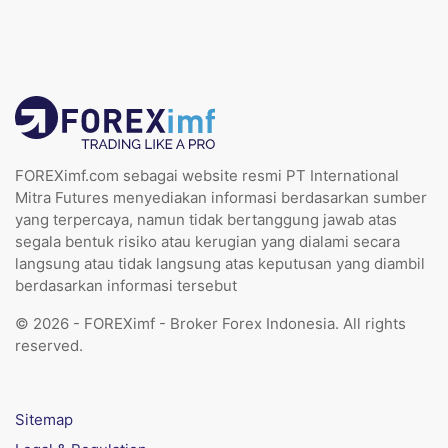
FOREXimf.com sebagai website resmi PT International
Mitra Futures menyediakan informasi berdasarkan sumber
yang terpercaya, namun tidak bertanggung jawab atas
segala bentuk risiko atau kerugian yang dialami secara
langsung atau tidak langsung atas keputusan yang diambil
berdasarkan informasi tersebut
© 2026 - FOREXimf - Broker Forex Indonesia. All rights
reserved.
Sitemap