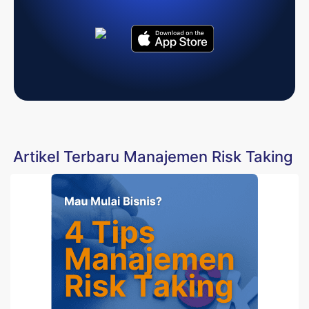
Artikel Terbaru Manajemen Risk Taking