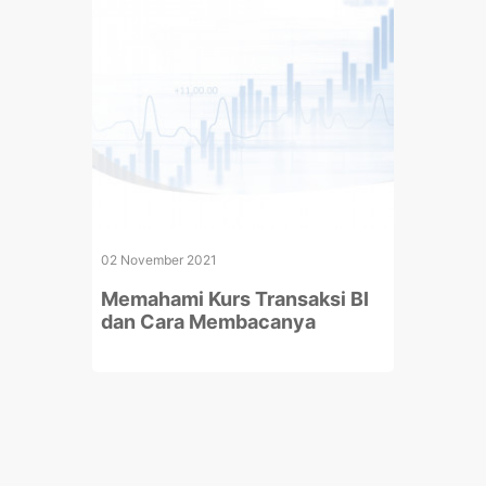
02 November 2021
Memahami Kurs Transaksi BI
dan Cara Membacanya