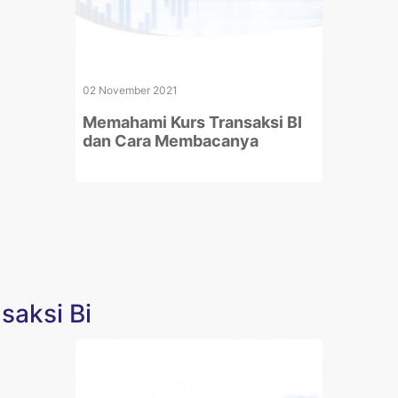
02 November 2021
Memahami Kurs Transaksi BI
dan Cara Membacanya
saksi Bi