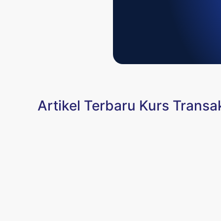
Artikel Terbaru Kurs Transak