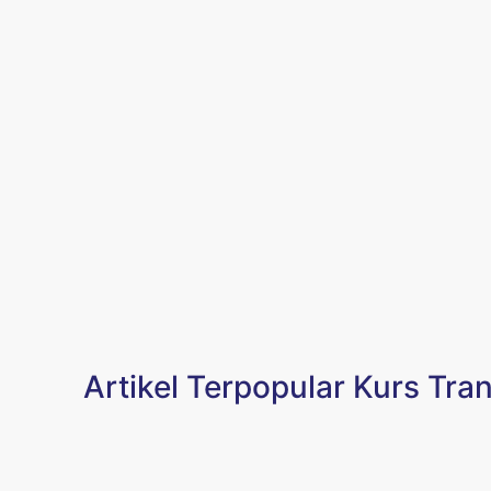
Artikel Terpopular Kurs Tran