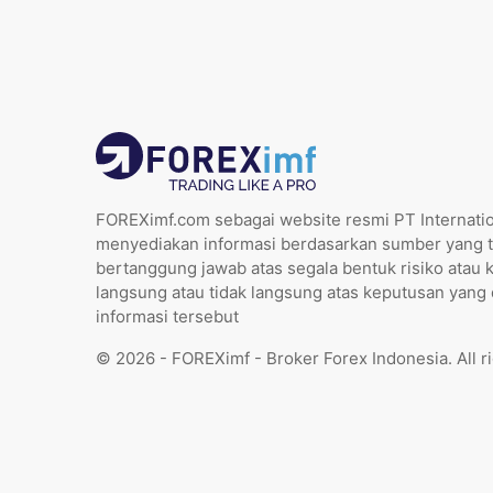
FOREXimf.com sebagai website resmi PT Internatio
menyediakan informasi berdasarkan sumber yang t
bertanggung jawab atas segala bentuk risiko atau 
langsung atau tidak langsung atas keputusan yang
informasi tersebut
© 2026 - FOREXimf - Broker Forex Indonesia. All r