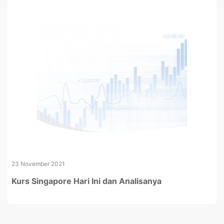
23 November 2021
Kurs Singapore Hari Ini dan Analisanya