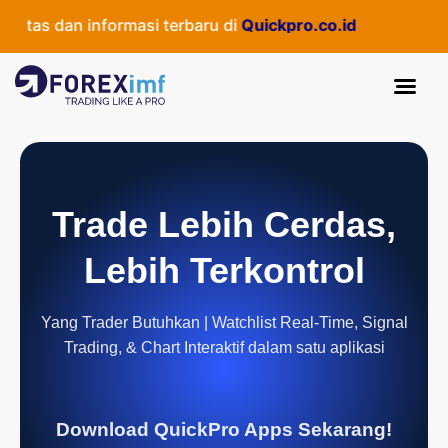
tas dan informasi terbaru di
Quickpro.co.id
Trade Lebih Cerdas,
Lebih Terkontrol
Yang Trader Butuhkan | Watchlist Real-Time, Signal
Trading, & Chart Interaktif dalam satu aplikasi
Download QuickPro Apps Sekarang!