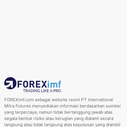
FOREXimf.com sebagai website resmi PT International
Mitra Futures menyediakan informasi berdasarkan sumber
yang terpercaya, namun tidak bertanggung jawab atas
segala bentuk risiko atau kerugian yang dialami secara
langsung atau tidak langsung atas keputusan yang diambil