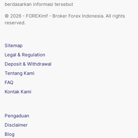
berdasarkan informasi tersebut
© 2026 - FOREXimf - Broker Forex Indonesia. All rights
reserved.
Sitemap
Legal & Regulation
Deposit & Withdrawal
Tentang Kami
FAQ
Kontak Kami
Pengaduan
Disclaimer
Blog