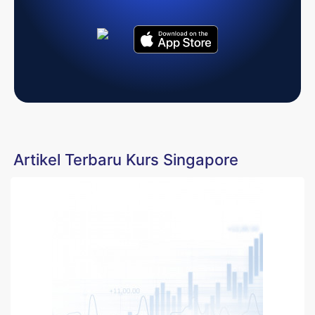
Artikel Terbaru Kurs Singapore