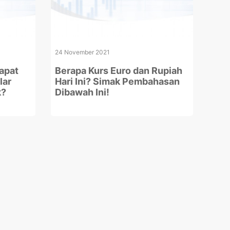
24 November 2021
apat
Berapa Kurs Euro dan Rupiah
lar
Hari Ini? Simak Pembahasan
k?
Dibawah Ini!