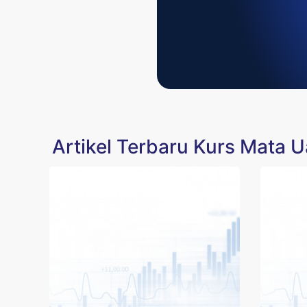
Artikel Terbaru Kurs Mata 