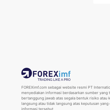
FOREXimf.com sebagai website resmi PT Internatio
menyediakan informasi berdasarkan sumber yang t
bertanggung jawab atas segala bentuk risiko atau 
langsung atau tidak langsung atas keputusan yang
informasi tersebut