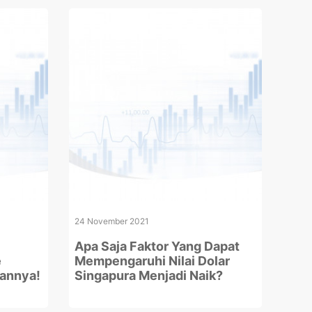
24 November 2021
Apa Saja Faktor Yang Dapat
e
Mempengaruhi Nilai Dolar
sannya!
Singapura Menjadi Naik?