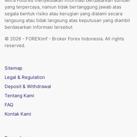
Mitra Futures menyediakan informasi berdasarkan sumber
yang terpercaya, namun tidak bertanggung jawab atas
segala bentuk risiko atau kerugian yang dialami secara
langsung atau tidak langsung atas keputusan yang diambil
berdasarkan informasi tersebut
© 2026 - FOREXimf - Broker Forex Indonesia. All rights
reserved.
Sitemap
Legal & Regulation
Deposit & Withdrawal
Tentang Kami
FAQ
Kontak Kami