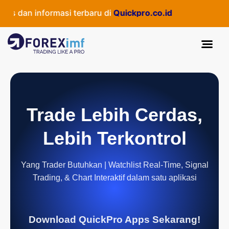
 dan informasi terbaru di
Quickpro.co.id
Trade Lebih Cerdas,
Lebih Terkontrol
Yang Trader Butuhkan | Watchlist Real-Time, Signal
Trading, & Chart Interaktif dalam satu aplikasi
Download QuickPro Apps Sekarang!