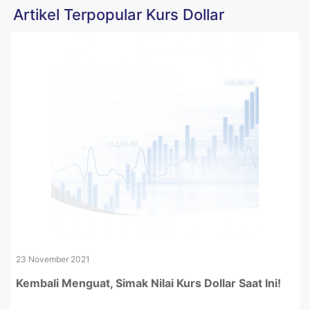
Artikel Terpopular Kurs Dollar
23 November 2021
Kembali Menguat, Simak Nilai Kurs Dollar Saat Ini!