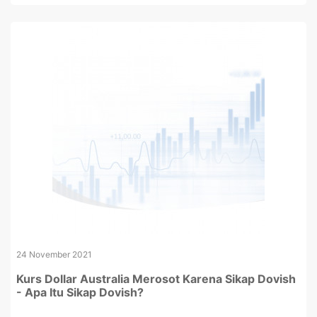
24 November 2021
Kurs Dollar Australia Merosot Karena Sikap Dovish
- Apa Itu Sikap Dovish?