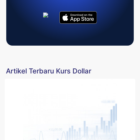
Artikel Terbaru Kurs Dollar