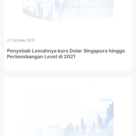
27 October 2021
Penyebab Lemahnya kurs Dolar Singapura hingga
Perkembangan Level di 2021