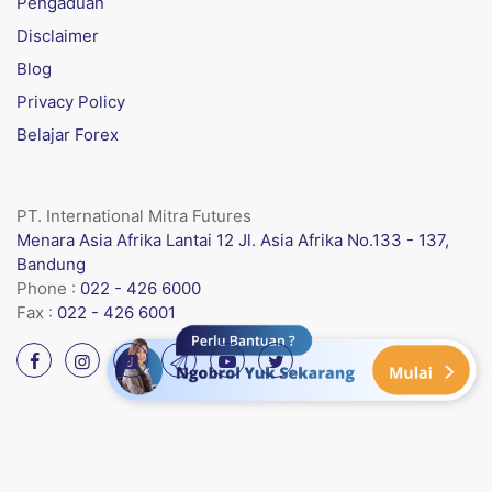
Pengaduan
Disclaimer
Blog
Privacy Policy
Belajar Forex
PT. International Mitra Futures
Menara Asia Afrika Lantai 12 Jl. Asia Afrika No.133 - 137,
Bandung
Phone :
022 - 426 6000
Fax :
022 - 426 6001