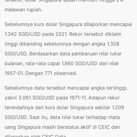
melawan rupiah.
Sebelumnya kurs dolar Singapura dilaporkan mencapai
1.342 SGD/USD pada 2021. Rekor tersebut diklaim
tinggi dibanding sebelumnya dengan angka 1.328
SGD/USD. Berdasarkan data pembaruan nilai tukar
bulanan, rata-rata capai 1.960 SGD/USD dari nilai
1957-01. Dengan 771 observasi.
Sebelumnya data tersebut mencapai angka tertinggi,
yakni 3.061 SGD/USD pada 1971-11. Adapun rekor
terendahnya dari kurs dolar Singapura sekitar 1.209
SGD/USD. Saat itu, data nilai tukar terhadap mata
uang Singapura masih berstatus aktif di CEIC dan
dilaporkan oleh CEIC Data.