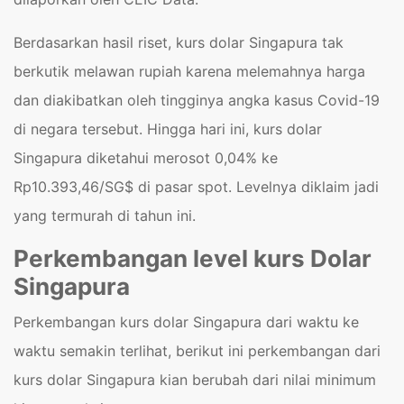
Berdasarkan hasil riset, kurs dolar Singapura tak
berkutik melawan rupiah karena melemahnya harga
dan diakibatkan oleh tingginya angka kasus Covid-19
di negara tersebut. Hingga hari ini, kurs dolar
Singapura diketahui merosot 0,04% ke
Rp10.393,46/SG$ di pasar spot. Levelnya diklaim jadi
yang termurah di tahun ini.
Perkembangan level kurs Dolar
Singapura
Perkembangan kurs dolar Singapura dari waktu ke
waktu semakin terlihat, berikut ini perkembangan dari
kurs dolar Singapura kian berubah dari nilai minimum