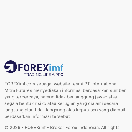
FOREXimf.com sebagai website resmi PT International
Mitra Futures menyediakan informasi berdasarkan sumber
yang terpercaya, namun tidak bertanggung jawab atas
segala bentuk risiko atau kerugian yang dialami secara
langsung atau tidak langsung atas keputusan yang diambil
berdasarkan informasi tersebut
© 2026 - FOREXimf - Broker Forex Indonesia. All rights