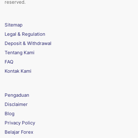
reserved.
Sitemap
Legal & Regulation
Deposit & Withdrawal
Tentang Kami
FAQ
Kontak Kami
Pengaduan
Disclaimer
Blog
Privacy Policy
Belajar Forex