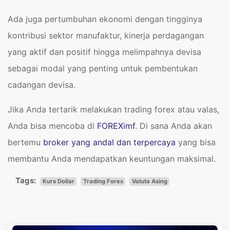
Ada juga pertumbuhan ekonomi dengan tingginya
kontribusi sektor manufaktur, kinerja perdagangan
yang aktif dan positif hingga melimpahnya devisa
sebagai modal yang penting untuk pembentukan
cadangan devisa.
Jika Anda tertarik melakukan trading forex atau valas,
Anda bisa mencoba di
FOREXimf
. Di sana Anda akan
bertemu
broker yang andal dan terpercaya
yang bisa
membantu Anda mendapatkan keuntungan maksimal.
Tags:
Kurs Dollar
Trading Forex
Valuta Asing