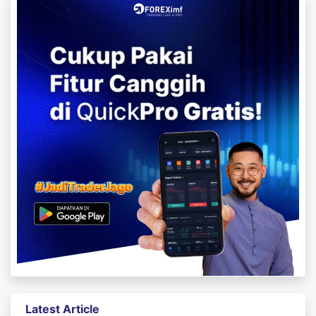
Latest Article