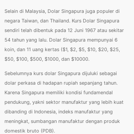
Selain di Malaysia, Dolar Singapura juga populer di
negara Taiwan, dan Thailand. Kurs Dolar Singapura
sendiri telah dibentuk pada 12 Juni 1967 atau sekitar
54 tahun yang lalu. Dolar Singapura mempunyai 6
koin, dan 11 uang kertas ($1, $2, $5, $10, $20, $25,
$50, $100, $500, $1000, dan $10000.
Sebelumnya kurs dolar Singapura dijuluki sebagai
dolar perkasa di hadapan rupiah sepanjang tahun.
Karena Singapura memiliki kondisi fundamendal
pendukung, yakni sektor manufaktur yang lebih kuat
dibanding di Indonesia, indeks manufaktur yang
meningkat, sumbangan manufaktur dengan produk
domestik bruto (PDB).