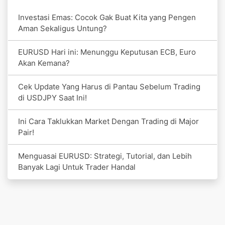
Investasi Emas: Cocok Gak Buat Kita yang Pengen
Aman Sekaligus Untung?
EURUSD Hari ini: Menunggu Keputusan ECB, Euro
Akan Kemana?
Cek Update Yang Harus di Pantau Sebelum Trading
di USDJPY Saat Ini!
Ini Cara Taklukkan Market Dengan Trading di Major
Pair!
Menguasai EURUSD: Strategi, Tutorial, dan Lebih
Banyak Lagi Untuk Trader Handal