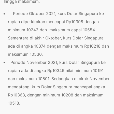
hingga maksimum.
Periode Oktober 2021, kurs Dolar Singapura ke
rupiah diperkirakan mencapai Rp10398 dengan
minimum 10242 dan maksimum capai 10554.
Sementara di akhir Oktober, kurs Dolar Singapura
ada di angka 10374 dengan maksimum Rp10218 dan
maksimum 10530.
Periode November 2021, kurs Dolar Singapura ke
rupiah ada di angka Rp10346 nilai minimum 10191
dan maksimum 10501. Sedangkan di akhir November
mendatang, kurs Dolar Singapura mencapai angka
Rp10363, dengan minimum 10208 dan maksimum
10518.