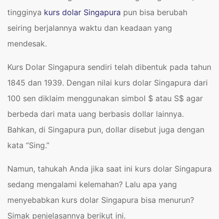
tingginya
kurs dolar Singapura
pun bisa berubah
seiring berjalannya waktu dan keadaan yang
mendesak.
Kurs Dolar Singapura sendiri telah dibentuk pada tahun
1845 dan 1939. Dengan nilai kurs dolar Singapura dari
100 sen diklaim menggunakan simbol $ atau S$ agar
berbeda dari mata uang berbasis dollar lainnya.
Bahkan, di Singapura pun, dollar disebut juga dengan
kata “Sing.”
Namun, tahukah Anda jika saat ini kurs dolar Singapura
sedang mengalami kelemahan? Lalu apa yang
menyebabkan kurs dolar Singapura bisa menurun?
Simak penjelasannya berikut ini.