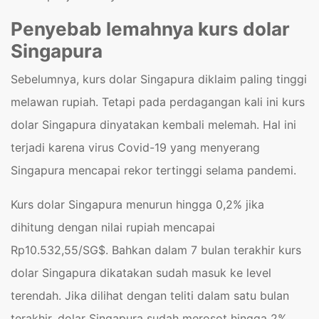
Penyebab lemahnya kurs dolar
Singapura
Sebelumnya, kurs dolar Singapura diklaim paling tinggi
melawan rupiah. Tetapi pada perdagangan kali ini kurs
dolar Singapura dinyatakan kembali melemah. Hal ini
terjadi karena virus Covid-19 yang menyerang
Singapura mencapai rekor tertinggi selama pandemi.
Kurs dolar Singapura menurun hingga 0,2% jika
dihitung dengan nilai rupiah mencapai
Rp10.532,55/SG$. Bahkan dalam 7 bulan terakhir kurs
dolar Singapura dikatakan sudah masuk ke level
terendah. Jika dilihat dengan teliti dalam satu bulan
terakhir, dolar Singapura sudah merosot hingga 2%