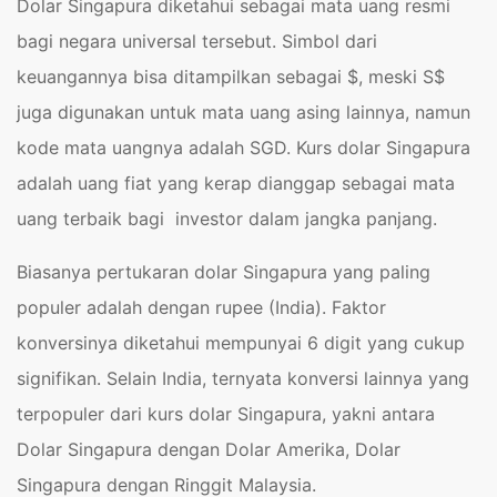
Dolar Singapura diketahui sebagai mata uang resmi
bagi negara universal tersebut. Simbol dari
keuangannya bisa ditampilkan sebagai $, meski S$
juga digunakan untuk mata uang asing lainnya, namun
kode mata uangnya adalah SGD. Kurs dolar Singapura
adalah uang fiat yang kerap dianggap sebagai mata
uang terbaik bagi investor dalam jangka panjang.
Biasanya pertukaran dolar Singapura yang paling
populer adalah dengan rupee (India). Faktor
konversinya diketahui mempunyai 6 digit yang cukup
signifikan. Selain India, ternyata konversi lainnya yang
terpopuler dari kurs dolar Singapura, yakni antara
Dolar Singapura dengan Dolar Amerika, Dolar
Singapura dengan Ringgit Malaysia.