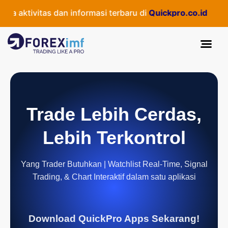
 aktivitas dan informasi terbaru di
Quickpro.co.id
Trade Lebih Cerdas,
Lebih Terkontrol
Yang Trader Butuhkan | Watchlist Real-Time, Signal
Trading, & Chart Interaktif dalam satu aplikasi
Download QuickPro Apps Sekarang!