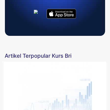
Artikel Terpopular Kurs Bri