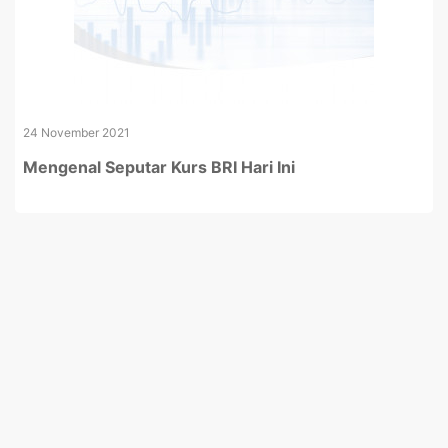
24 November 2021
Mengenal Seputar Kurs BRI Hari Ini