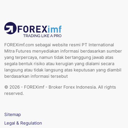
FOREXimf.com sebagai website resmi PT International
Mitra Futures menyediakan informasi berdasarkan sumber
yang terpercaya, namun tidak bertanggung jawab atas
segala bentuk risiko atau kerugian yang dialami secara
langsung atau tidak langsung atas keputusan yang diambil
berdasarkan informasi tersebut
© 2026 - FOREXimf - Broker Forex Indonesia. All rights
reserved.
Sitemap
Legal & Regulation