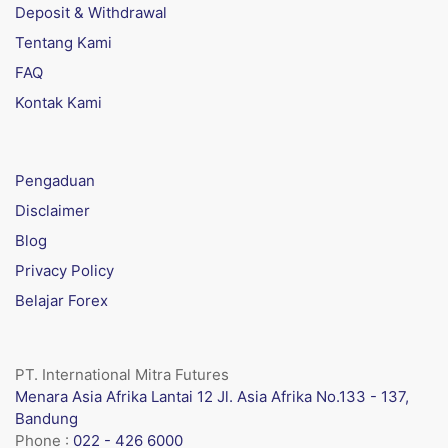
Deposit & Withdrawal
Tentang Kami
FAQ
Kontak Kami
Pengaduan
Disclaimer
Blog
Privacy Policy
Belajar Forex
PT. International Mitra Futures
Menara Asia Afrika Lantai 12 Jl. Asia Afrika No.133 - 137,
Bandung
Phone :
022 - 426 6000