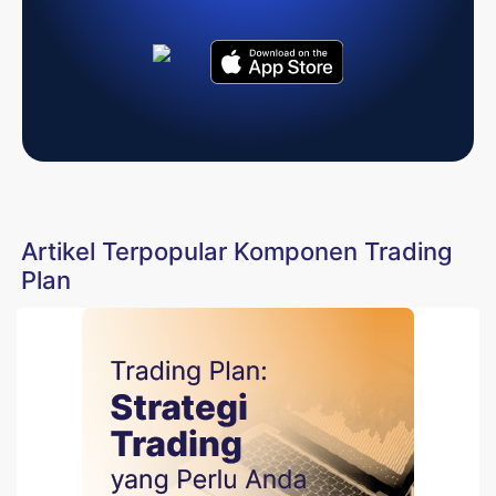
Artikel Terpopular Komponen Trading
Plan