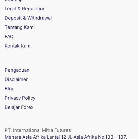
Legal & Regulation
Deposit & Withdrawal
Tentang Kami
FAQ
Kontak Kami
Pengaduan
Disclaimer
Blog
Privacy Policy
Belajar Forex
PT. International Mitra Futures
Menara Asia Afrika Lantai 12 Jl. Asia Afrika No.133 - 137,