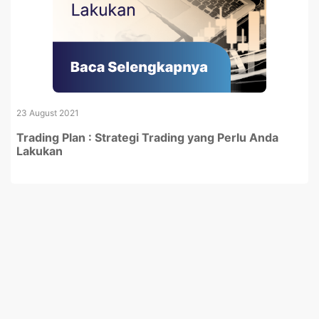
23 August 2021
Trading Plan : Strategi Trading yang Perlu Anda
Lakukan