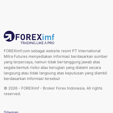
FOREXimf.com sebagai website resmi PT International
Mitra Futures menyediakan informasi berdasarkan sumber
yang terpercaya, namun tidak bertanggung jawab atas
segala bentuk risiko atau kerugian yang dialami secara
langsung atau tidak langsung atas keputusan yang diambil
berdasarkan informasi tersebut
© 2026 - FOREXimf - Broker Forex Indonesia. All rights
reserved.
Sitemap