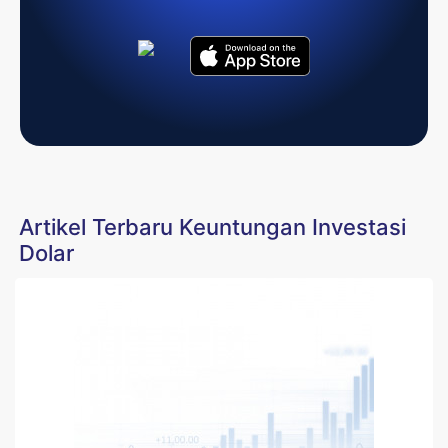
Artikel Terbaru Keuntungan Investasi
Dolar