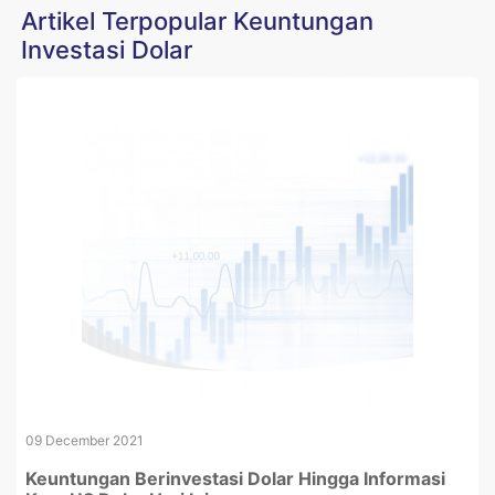
Artikel Terpopular Keuntungan
Investasi Dolar
09 December 2021
Keuntungan Berinvestasi Dolar Hingga Informasi