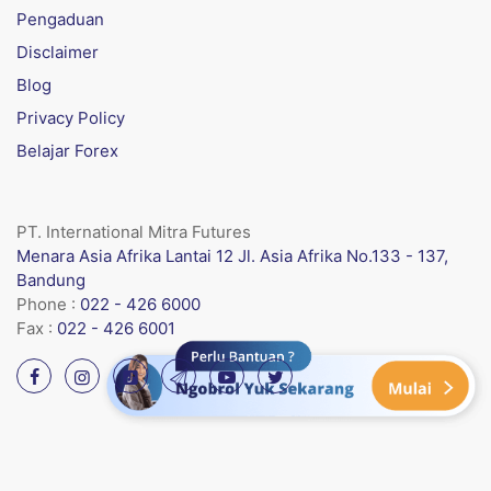
Pengaduan
Disclaimer
Blog
Privacy Policy
Belajar Forex
PT. International Mitra Futures
Menara Asia Afrika Lantai 12 Jl. Asia Afrika No.133 - 137,
Bandung
Phone :
022 - 426 6000
Fax :
022 - 426 6001