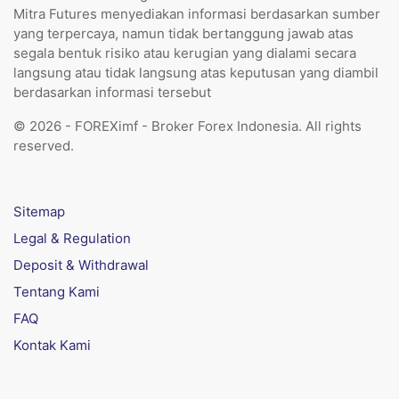
Mitra Futures menyediakan informasi berdasarkan sumber
yang terpercaya, namun tidak bertanggung jawab atas
segala bentuk risiko atau kerugian yang dialami secara
langsung atau tidak langsung atas keputusan yang diambil
berdasarkan informasi tersebut
© 2026 - FOREXimf - Broker Forex Indonesia. All rights
reserved.
Sitemap
Legal & Regulation
Deposit & Withdrawal
Tentang Kami
FAQ
Kontak Kami