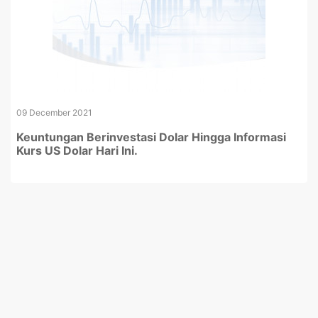
09 December 2021
Keuntungan Berinvestasi Dolar Hingga Informasi
Kurs US Dolar Hari Ini.