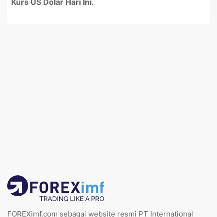
Kurs US Dolar Hari Ini.
FOREXimf.com sebagai website resmi PT International