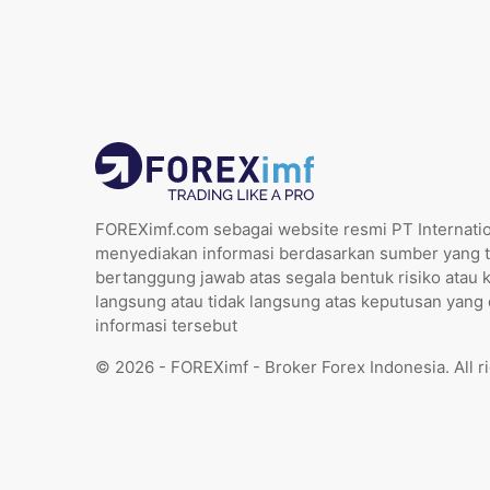
FOREXimf.com sebagai website resmi PT Internatio
menyediakan informasi berdasarkan sumber yang t
bertanggung jawab atas segala bentuk risiko atau 
langsung atau tidak langsung atas keputusan yang
informasi tersebut
© 2026 - FOREXimf - Broker Forex Indonesia. All r