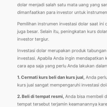
dolar menjadi salah satu mata uang yang sa
dimanfaatkan para investor untuk instrumen
Pemilihan instrumen investasi dolar saat in
juga besar. Selain itu, peningkatan kurs d
investor tergiur.
Investasi dolar merupakan produk tabungan d
investasi. Apabila Anda ingin mendapatkan
cara apa saja yang perlu Anda lakukan dalam
1. Cermati kurs beli dan kurs jual,
Anda perlu
kurs jual sangat mempengaruhi investasi dol
2. Beli di tempat resmi,
Anda bisa membeli d
tempat tersebut terjamin keamanannya karen