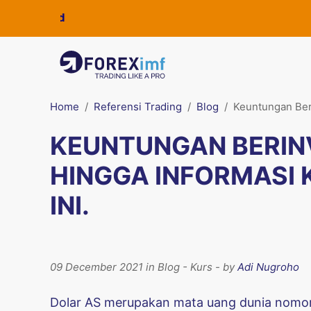
Home
Referensi Trading
Blog
Keuntungan Beri
KEUNTUNGAN BERIN
HINGGA INFORMASI 
INI.
09 December 2021 in Blog - Kurs - by
Adi Nugroho
Dolar AS merupakan mata uang dunia nomor 