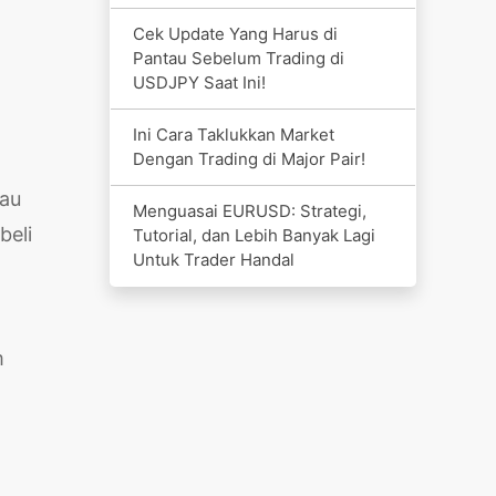
Cek Update Yang Harus di
Pantau Sebelum Trading di
USDJPY Saat Ini!
Ini Cara Taklukkan Market
Dengan Trading di Major Pair!
tau
Menguasai EURUSD: Strategi,
beli
Tutorial, dan Lebih Banyak Lagi
Untuk Trader Handal
m