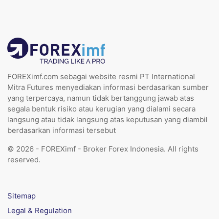
FOREXimf.com sebagai website resmi PT International
Mitra Futures menyediakan informasi berdasarkan sumber
yang terpercaya, namun tidak bertanggung jawab atas
segala bentuk risiko atau kerugian yang dialami secara
langsung atau tidak langsung atas keputusan yang diambil
berdasarkan informasi tersebut
© 2026 - FOREXimf - Broker Forex Indonesia. All rights
reserved.
Sitemap
Legal & Regulation