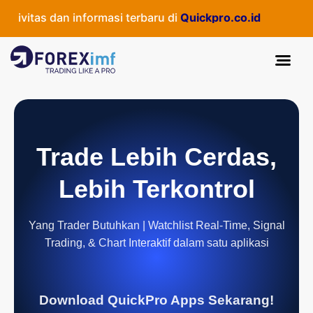
ivitas dan informasi terbaru di
Quickpro.co.id
Trade Lebih Cerdas,
Lebih Terkontrol
Yang Trader Butuhkan | Watchlist Real-Time, Signal
Trading, & Chart Interaktif dalam satu aplikasi
Download QuickPro Apps Sekarang!