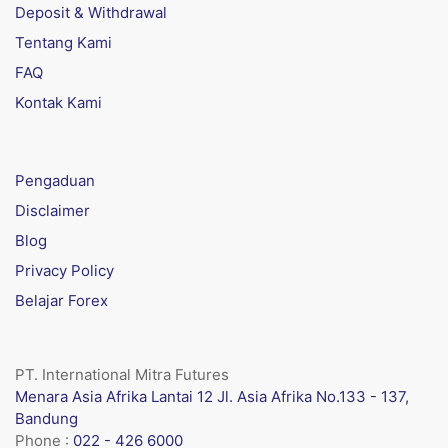
Deposit & Withdrawal
Tentang Kami
FAQ
Kontak Kami
Pengaduan
Disclaimer
Blog
Privacy Policy
Belajar Forex
PT. International Mitra Futures
Menara Asia Afrika Lantai 12 Jl. Asia Afrika No.133 - 137,
Bandung
Phone :
022 - 426 6000