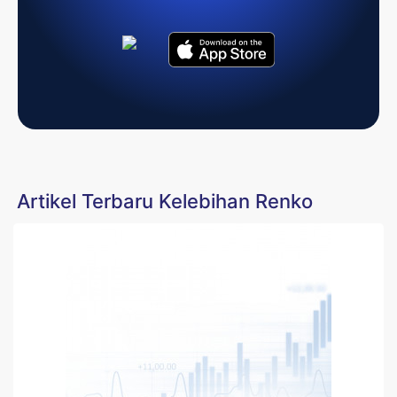
Artikel Terbaru Kelebihan Renko