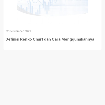
22 September 2021
Definisi Renko Chart dan Cara Menggunakannya