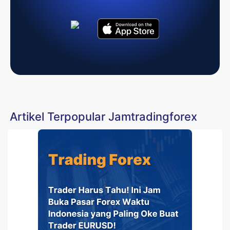
Artikel Terpopular Jamtradingforex