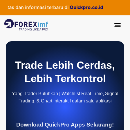
tas dan informasi terbaru di
Quickpro.co.id
Trade Lebih Cerdas,
Lebih Terkontrol
Yang Trader Butuhkan | Watchlist Real-Time, Signal
Trading, & Chart Interaktif dalam satu aplikasi
Download QuickPro Apps Sekarang!