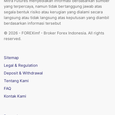
Mitra Futures menyediakan informasi berdasarkan sumber
yang terpercaya, namun tidak bertanggung jawab atas
segala bentuk risiko atau kerugian yang dialami secara
langsung atau tidak langsung atas keputusan yang diambil
berdasarkan informasi tersebut
© 2026 - FOREXimf - Broker Forex Indonesia. All rights
reserved.
Sitemap
Legal & Regulation
Deposit & Withdrawal
Tentang Kami
FAQ
Kontak Kami