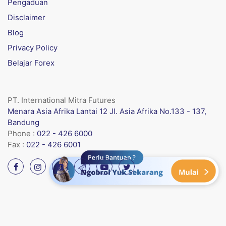
Pengaduan
Disclaimer
Blog
Privacy Policy
Belajar Forex
PT. International Mitra Futures
Menara Asia Afrika Lantai 12 Jl. Asia Afrika No.133 - 137,
Bandung
Phone :
022 - 426 6000
Fax :
022 - 426 6001