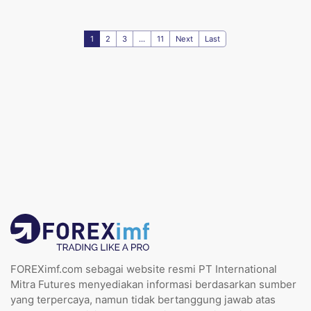
1
2
3
...
11
Next
Last
FOREXimf.com sebagai website resmi PT International
Mitra Futures menyediakan informasi berdasarkan sumber
yang terpercaya, namun tidak bertanggung jawab atas