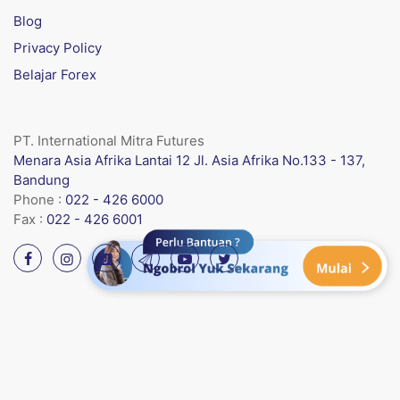
Blog
Privacy Policy
Belajar Forex
PT. International Mitra Futures
Menara Asia Afrika Lantai 12 Jl. Asia Afrika No.133 - 137,
Bandung
Phone :
022 - 426 6000
Fax :
022 - 426 6001