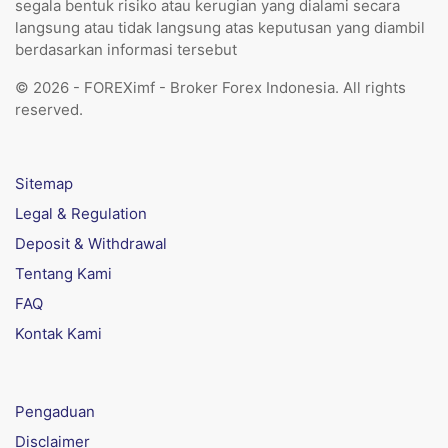
segala bentuk risiko atau kerugian yang dialami secara
langsung atau tidak langsung atas keputusan yang diambil
berdasarkan informasi tersebut
© 2026 - FOREXimf - Broker Forex Indonesia. All rights
reserved.
Sitemap
Legal & Regulation
Deposit & Withdrawal
Tentang Kami
FAQ
Kontak Kami
Pengaduan
Disclaimer