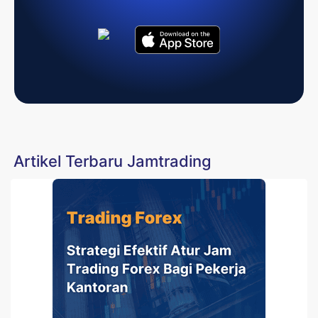
Artikel Terbaru Jamtrading