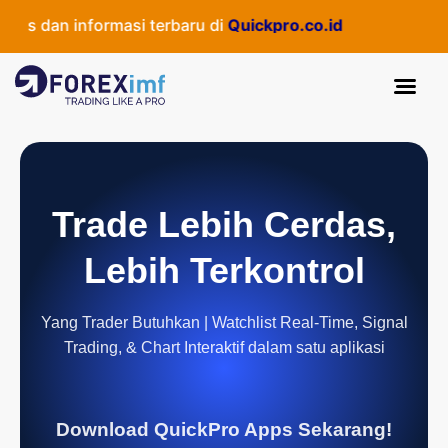
s dan informasi terbaru di
Quickpro.co.id
Trade Lebih Cerdas,
Lebih Terkontrol
Yang Trader Butuhkan | Watchlist Real-Time, Signal
Trading, & Chart Interaktif dalam satu aplikasi
Download QuickPro Apps Sekarang!