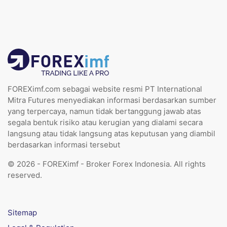
FOREXimf.com sebagai website resmi PT International
Mitra Futures menyediakan informasi berdasarkan sumber
yang terpercaya, namun tidak bertanggung jawab atas
segala bentuk risiko atau kerugian yang dialami secara
langsung atau tidak langsung atas keputusan yang diambil
berdasarkan informasi tersebut
© 2026 - FOREXimf - Broker Forex Indonesia. All rights
reserved.
Sitemap