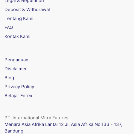
Legal & Regulation
Deposit & Withdrawal
Tentang Kami
FAQ
Kontak Kami
Pengaduan
Disclaimer
Blog
Privacy Policy
Belajar Forex
PT. International Mitra Futures
Menara Asia Afrika Lantai 12 Jl. Asia Afrika No.133 - 137,
Bandung