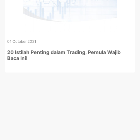
01 October 2021
20 Istilah Penting dalam Trading, Pemula Wajib
Baca Ini!