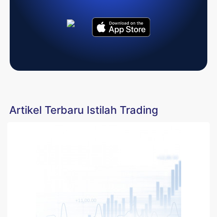
Artikel Terbaru Istilah Trading