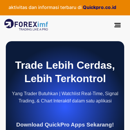
aktivitas dan informasi terbaru di
Quickpro.co.id
Trade Lebih Cerdas,
Lebih Terkontrol
Yang Trader Butuhkan | Watchlist Real-Time, Signal
Trading, & Chart Interaktif dalam satu aplikasi
Download QuickPro Apps Sekarang!