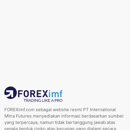
FOREXimf.com sebagai website resmi PT International
Mitra Futures menyediakan informasi berdasarkan sumber
yang terpercaya, namun tidak bertanggung jawab atas
segala bentuk risiko atau kerugian yang dialami secara