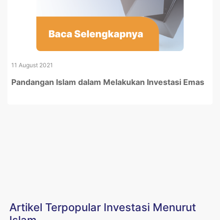
11 August 2021
Pandangan Islam dalam Melakukan Investasi Emas
Artikel Terpopular Investasi Menurut