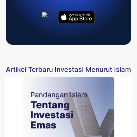
Artikel Terbaru Investasi Menurut Islam