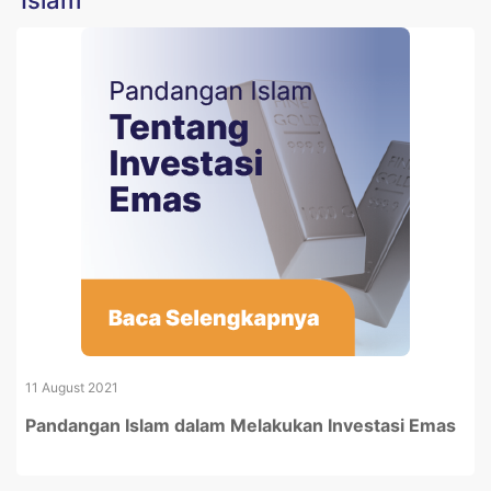
Islam
11 August 2021
Pandangan Islam dalam Melakukan Investasi Emas