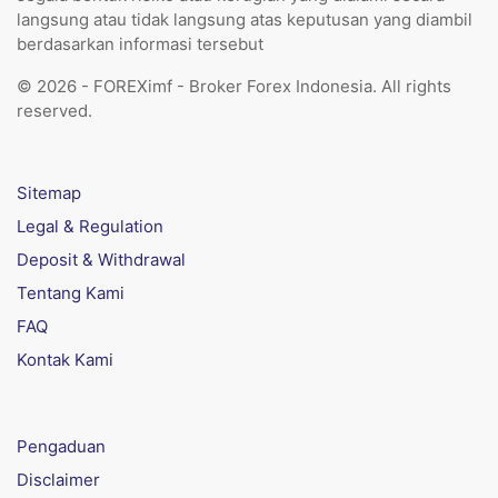
langsung atau tidak langsung atas keputusan yang diambil
berdasarkan informasi tersebut
© 2026 - FOREXimf - Broker Forex Indonesia. All rights
reserved.
Sitemap
Legal & Regulation
Deposit & Withdrawal
Tentang Kami
FAQ
Kontak Kami
Pengaduan
Disclaimer