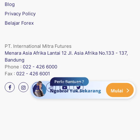
Blog
Privacy Policy
Belajar Forex
PT. International Mitra Futures
Menara Asia Afrika Lantai 12 Jl. Asia Afrika No.133 - 137,
Bandung
Phone :
022 - 426 6000
Fax :
022 - 426 6001