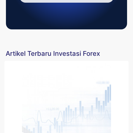
Artikel Terbaru Investasi Forex