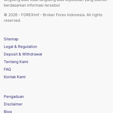
berdasarkan informasi tersebut
© 2026 - FOREXimf - Broker Forex Indonesia. All rights
reserved.
Sitemap
Legal & Regulation
Deposit & Withdrawal
Tentang Kami
FAQ
Kontak Kami
Pengaduan
Disclaimer
Blog