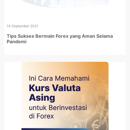
14 September 2021
Tips Sukses Bermain Forex yang Aman Selama
Pandemi