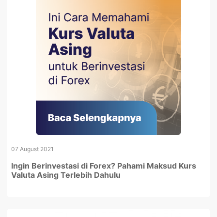
07 August 2021
Ingin Berinvestasi di Forex? Pahami Maksud Kurs
Valuta Asing Terlebih Dahulu