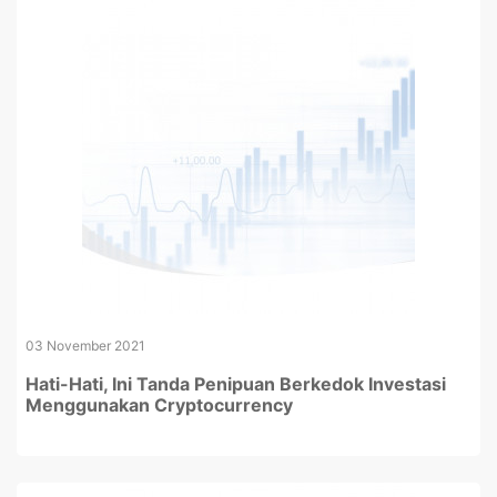
03 November 2021
Hati-Hati, Ini Tanda Penipuan Berkedok Investasi
Menggunakan Cryptocurrency