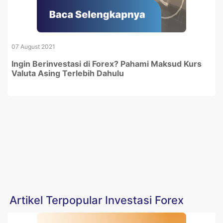
07 August 2021
Ingin Berinvestasi di Forex? Pahami Maksud Kurs
Valuta Asing Terlebih Dahulu
Artikel Terpopular Investasi Forex