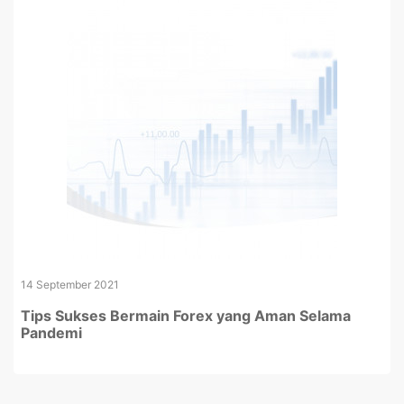
14 September 2021
Tips Sukses Bermain Forex yang Aman Selama
Pandemi