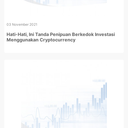
03 November 2021
Hati-Hati, Ini Tanda Penipuan Berkedok Investasi
Menggunakan Cryptocurrency