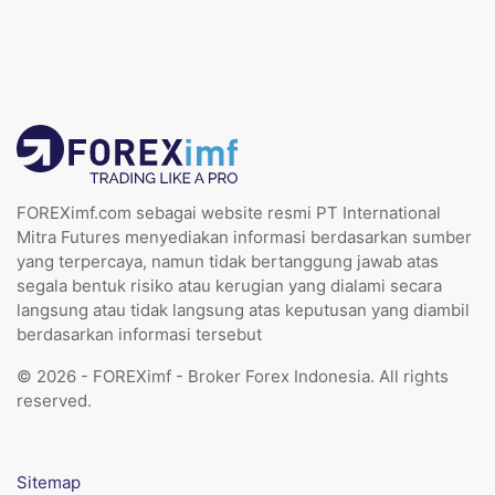
FOREXimf.com sebagai website resmi PT International
Mitra Futures menyediakan informasi berdasarkan sumber
yang terpercaya, namun tidak bertanggung jawab atas
segala bentuk risiko atau kerugian yang dialami secara
langsung atau tidak langsung atas keputusan yang diambil
berdasarkan informasi tersebut
© 2026 - FOREXimf - Broker Forex Indonesia. All rights
reserved.
Sitemap