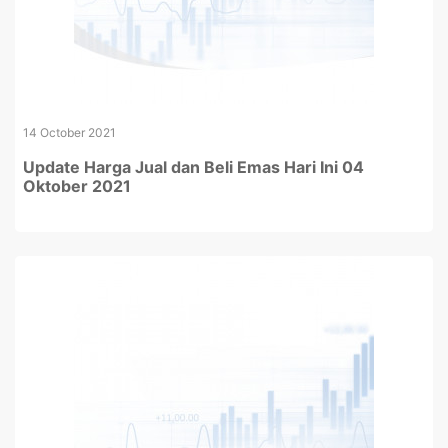
14 October 2021
Update Harga Jual dan Beli Emas Hari Ini 04
Oktober 2021