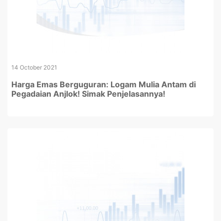
14 October 2021
Harga Emas Berguguran: Logam Mulia Antam di
Pegadaian Anjlok! Simak Penjelasannya!