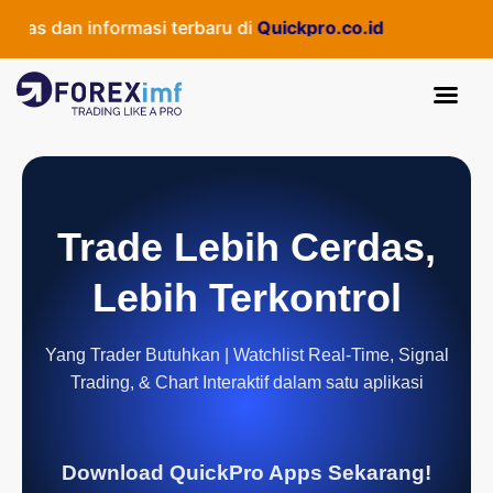
as dan informasi terbaru di
Quickpro.co.id
Trade Lebih Cerdas,
Lebih Terkontrol
Yang Trader Butuhkan | Watchlist Real-Time, Signal
Trading, & Chart Interaktif dalam satu aplikasi
Download QuickPro Apps Sekarang!