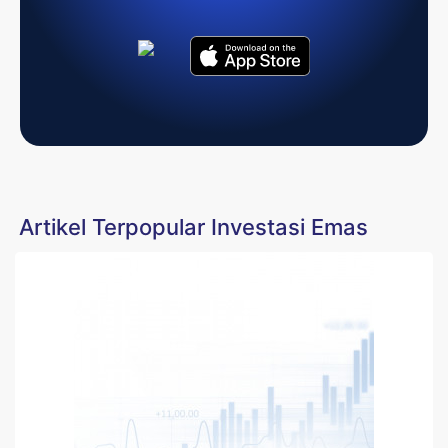
Artikel Terpopular Investasi Emas