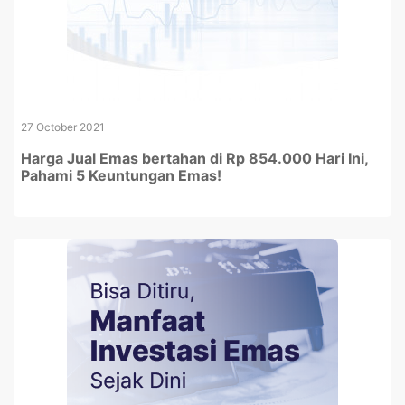
27 October 2021
Harga Jual Emas bertahan di Rp 854.000 Hari Ini,
Pahami 5 Keuntungan Emas!