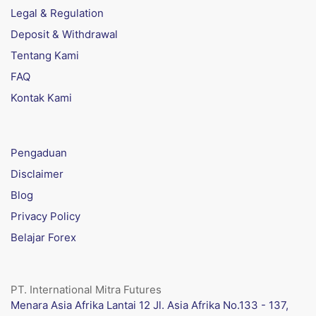
Legal & Regulation
Deposit & Withdrawal
Tentang Kami
FAQ
Kontak Kami
Pengaduan
Disclaimer
Blog
Privacy Policy
Belajar Forex
PT. International Mitra Futures
Menara Asia Afrika Lantai 12 Jl. Asia Afrika No.133 - 137,