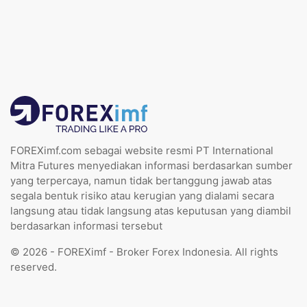
FOREXimf.com sebagai website resmi PT International
Mitra Futures menyediakan informasi berdasarkan sumber
yang terpercaya, namun tidak bertanggung jawab atas
segala bentuk risiko atau kerugian yang dialami secara
langsung atau tidak langsung atas keputusan yang diambil
berdasarkan informasi tersebut
© 2026 - FOREXimf - Broker Forex Indonesia. All rights
reserved.