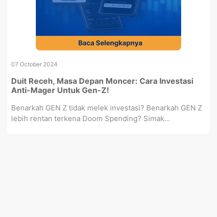
07 October 2024
Duit Receh, Masa Depan Moncer: Cara Investasi
Anti-Mager Untuk Gen-Z!
Benarkah GEN Z tidak melek investasi? Benarkah GEN Z
lebih rentan terkena Doom Spending? Simak...