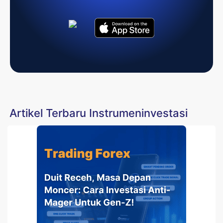
Artikel Terbaru Instrumeninvestasi