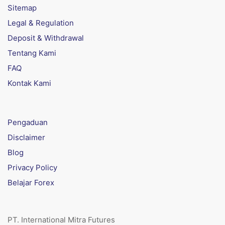
Sitemap
Legal & Regulation
Deposit & Withdrawal
Tentang Kami
FAQ
Kontak Kami
Pengaduan
Disclaimer
Blog
Privacy Policy
Belajar Forex
PT. International Mitra Futures