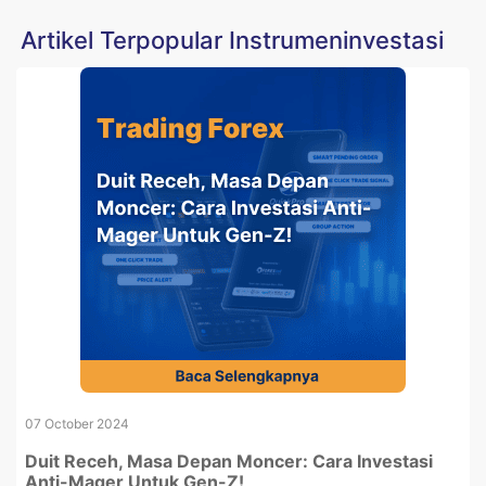
Artikel Terpopular Instrumeninvestasi
07 October 2024
Duit Receh, Masa Depan Moncer: Cara Investasi
Anti-Mager Untuk Gen-Z!