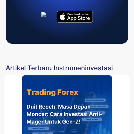
Artikel Terbaru Instrumeninvestasi