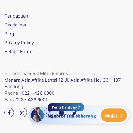
Pengaduan
Disclaimer
Blog
Privacy Policy
Belajar Forex
PT. International Mitra Futures
Menara Asia Afrika Lantai 12 Jl. Asia Afrika No.133 - 137,
Bandung
Phone :
022 - 426 6000
Fax :
022 - 426 6001