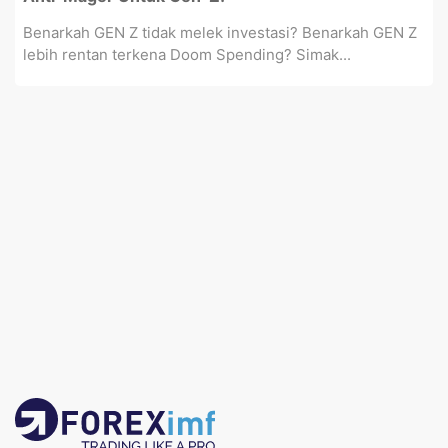
Benarkah GEN Z tidak melek investasi? Benarkah GEN Z
lebih rentan terkena Doom Spending? Simak...