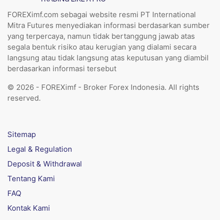
FOREXimf.com sebagai website resmi PT International
Mitra Futures menyediakan informasi berdasarkan sumber
yang terpercaya, namun tidak bertanggung jawab atas
segala bentuk risiko atau kerugian yang dialami secara
langsung atau tidak langsung atas keputusan yang diambil
berdasarkan informasi tersebut
© 2026 - FOREXimf - Broker Forex Indonesia. All rights
reserved.
Sitemap
Legal & Regulation
Deposit & Withdrawal
Tentang Kami
FAQ
Kontak Kami