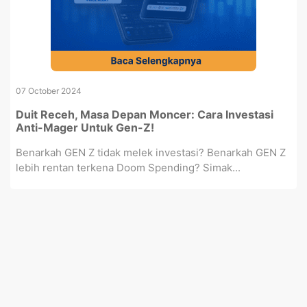
07 October 2024
Duit Receh, Masa Depan Moncer: Cara Investasi
Anti-Mager Untuk Gen-Z!
Benarkah GEN Z tidak melek investasi? Benarkah GEN Z
lebih rentan terkena Doom Spending? Simak...