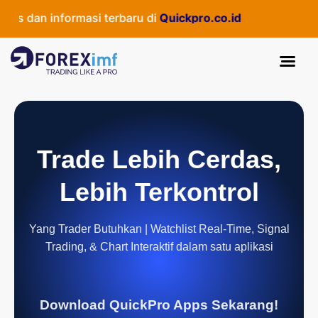
s dan informasi terbaru di
Quickpro.co.id
Trade Lebih Cerdas,
Lebih Terkontrol
Yang Trader Butuhkan | Watchlist Real-Time, Signal
Trading, & Chart Interaktif dalam satu aplikasi
Download QuickPro Apps Sekarang!