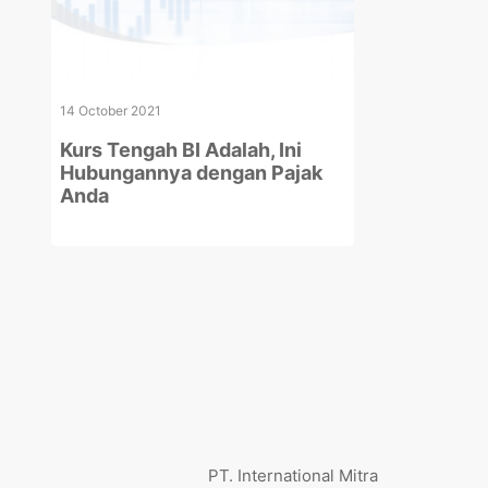
14 October 2021
Kurs Tengah BI Adalah, Ini
Hubungannya dengan Pajak
Anda
PT. International Mitra