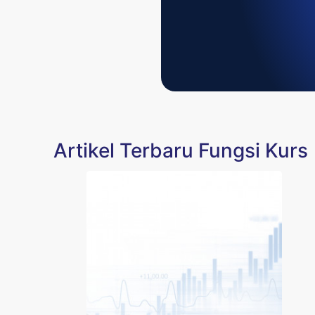
Artikel Terbaru Fungsi Kurs