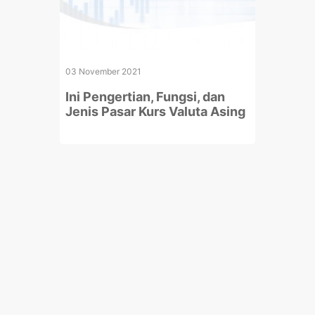
03 November 2021
Ini Pengertian, Fungsi, dan
Jenis Pasar Kurs Valuta Asing