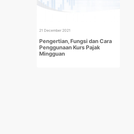
21 December 2021
Pengertian, Fungsi dan Cara
Penggunaan Kurs Pajak
Mingguan