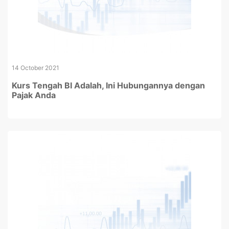
14 October 2021
Kurs Tengah BI Adalah, Ini Hubungannya dengan
Pajak Anda