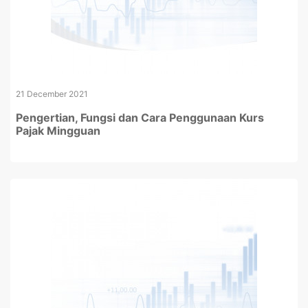
21 December 2021
Pengertian, Fungsi dan Cara Penggunaan Kurs
Pajak Mingguan