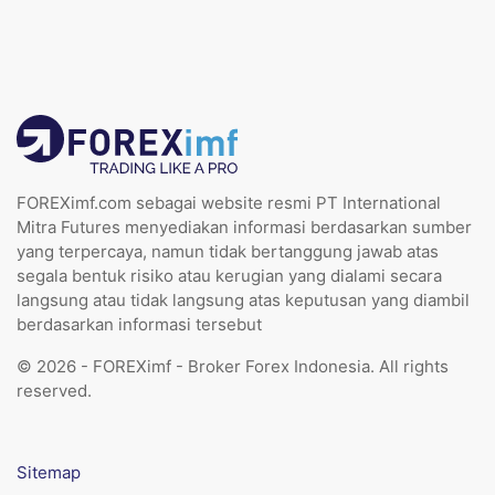
FOREXimf.com sebagai website resmi PT International
Mitra Futures menyediakan informasi berdasarkan sumber
yang terpercaya, namun tidak bertanggung jawab atas
segala bentuk risiko atau kerugian yang dialami secara
langsung atau tidak langsung atas keputusan yang diambil
berdasarkan informasi tersebut
© 2026 - FOREXimf - Broker Forex Indonesia. All rights
reserved.
Sitemap