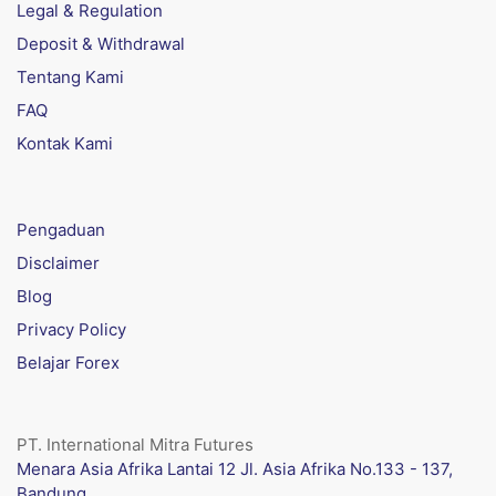
Legal & Regulation
Deposit & Withdrawal
Tentang Kami
FAQ
Kontak Kami
Pengaduan
Disclaimer
Blog
Privacy Policy
Belajar Forex
PT. International Mitra Futures
Menara Asia Afrika Lantai 12 Jl. Asia Afrika No.133 - 137,
Bandung