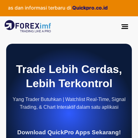
as dan informasi terbaru di
Quickpro.co.id
Trade Lebih Cerdas,
Lebih Terkontrol
Yang Trader Butuhkan | Watchlist Real-Time, Signal
Trading, & Chart Interaktif dalam satu aplikasi
Download QuickPro Apps Sekarang!