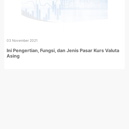
03 November 2021
Ini Pengertian, Fungsi, dan Jenis Pasar Kurs Valuta
Asing