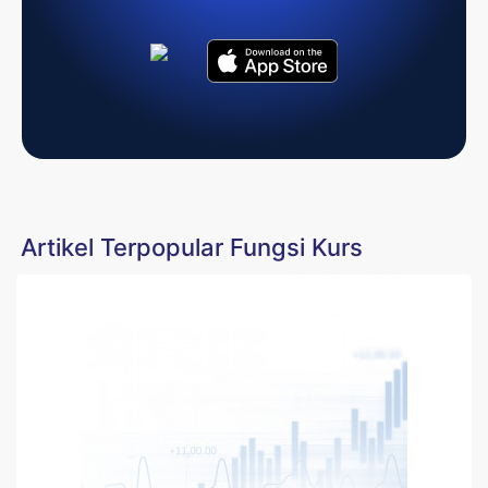
Artikel Terpopular Fungsi Kurs