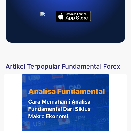
Artikel Terpopular Fundamental Forex