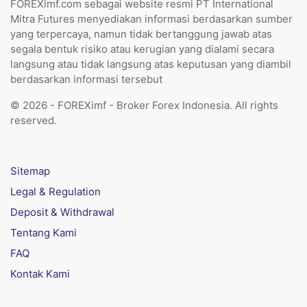
FOREXimf.com sebagai website resmi PT International
Mitra Futures menyediakan informasi berdasarkan sumber
yang terpercaya, namun tidak bertanggung jawab atas
segala bentuk risiko atau kerugian yang dialami secara
langsung atau tidak langsung atas keputusan yang diambil
berdasarkan informasi tersebut
© 2026 - FOREXimf - Broker Forex Indonesia. All rights
reserved.
Sitemap
Legal & Regulation
Deposit & Withdrawal
Tentang Kami
FAQ
Kontak Kami