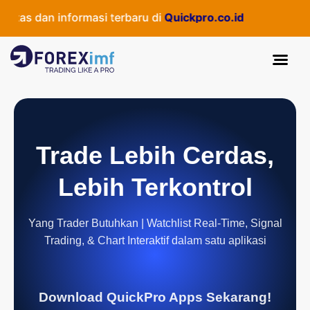
as dan informasi terbaru di
Quickpro.co.id
Trade Lebih Cerdas,
Lebih Terkontrol
Yang Trader Butuhkan | Watchlist Real-Time, Signal
Trading, & Chart Interaktif dalam satu aplikasi
Download QuickPro Apps Sekarang!