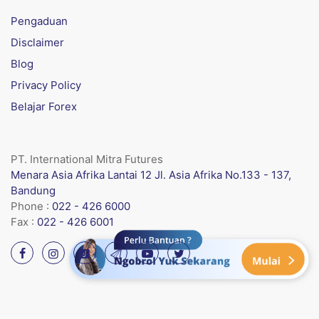
Pengaduan
Disclaimer
Blog
Privacy Policy
Belajar Forex
PT. International Mitra Futures
Menara Asia Afrika Lantai 12 Jl. Asia Afrika No.133 - 137,
Bandung
Phone :
022 - 426 6000
Fax :
022 - 426 6001