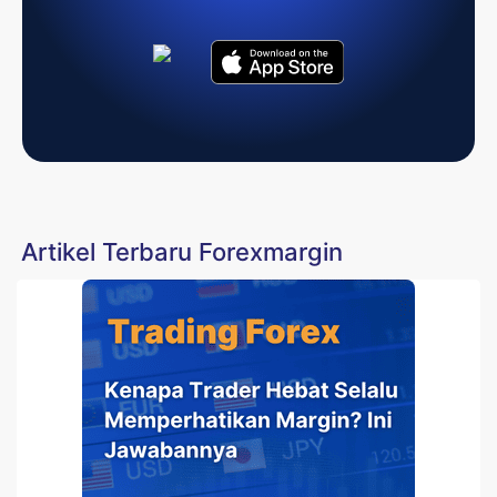
Artikel Terbaru Forexmargin