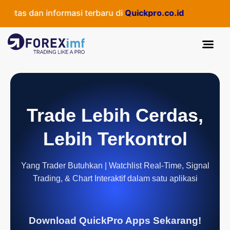
tas dan informasi terbaru di
Quickpro.co.id
Trade Lebih Cerdas,
Lebih Terkontrol
Yang Trader Butuhkan | Watchlist Real-Time, Signal
Trading, & Chart Interaktif dalam satu aplikasi
Download QuickPro Apps Sekarang!