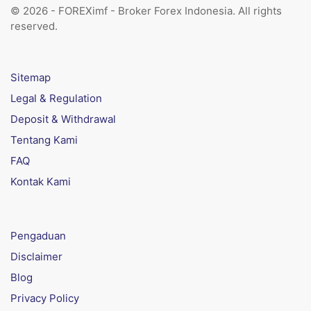
© 2026 - FOREXimf - Broker Forex Indonesia. All rights
reserved.
Sitemap
Legal & Regulation
Deposit & Withdrawal
Tentang Kami
FAQ
Kontak Kami
Pengaduan
Disclaimer
Blog
Privacy Policy