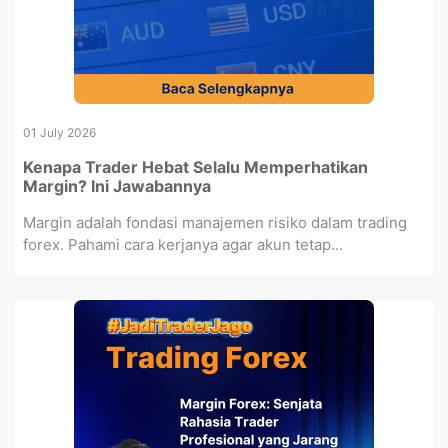
01 July 2026
Kenapa Trader Hebat Selalu Memperhatikan
Margin? Ini Jawabannya
Margin adalah fondasi manajemen risiko dalam trading
forex. Pahami cara kerjanya agar akun tetap...