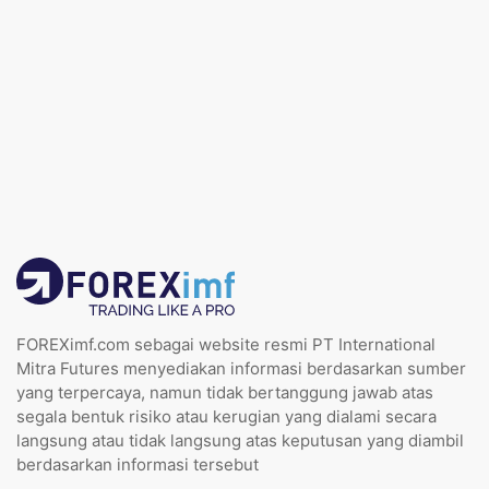
FOREXimf.com sebagai website resmi PT International
Mitra Futures menyediakan informasi berdasarkan sumber
yang terpercaya, namun tidak bertanggung jawab atas
segala bentuk risiko atau kerugian yang dialami secara
langsung atau tidak langsung atas keputusan yang diambil
berdasarkan informasi tersebut