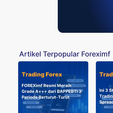
Artikel Terpopular Foreximf