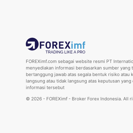
FOREXimf.com sebagai website resmi PT Internatio
menyediakan informasi berdasarkan sumber yang t
bertanggung jawab atas segala bentuk risiko atau 
langsung atau tidak langsung atas keputusan yang
informasi tersebut
© 2026 - FOREXimf - Broker Forex Indonesia. All r