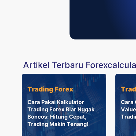
Artikel Terbaru Forexcalcula