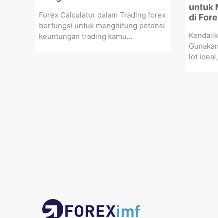
untuk 
Forex Calculator dalam Trading forex
di Fore
berfungsi untuk menghitung potensi
Kendalik
keuntungan trading kamu...
Gunakan 
lot ideal,