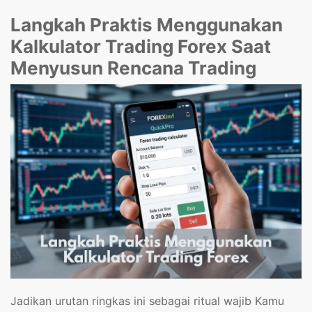
Langkah Praktis Menggunakan
Kalkulator Trading Forex Saat
Menyusun Rencana Trading
Jadikan urutan ringkas ini sebagai ritual wajib Kamu