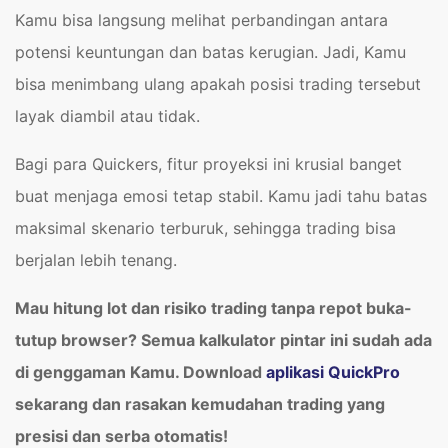
Kamu bisa langsung melihat perbandingan antara
potensi keuntungan dan batas kerugian. Jadi, Kamu
bisa menimbang ulang apakah posisi trading tersebut
layak diambil atau tidak.
Bagi para Quickers, fitur proyeksi ini krusial banget
buat menjaga emosi tetap stabil. Kamu jadi tahu batas
maksimal skenario terburuk, sehingga trading bisa
berjalan lebih tenang.
Mau hitung lot dan risiko trading tanpa repot buka-
tutup browser? Semua kalkulator pintar ini sudah ada
di genggaman Kamu. Download
aplikasi QuickPro
sekarang dan rasakan kemudahan trading yang
presisi dan serba otomatis!