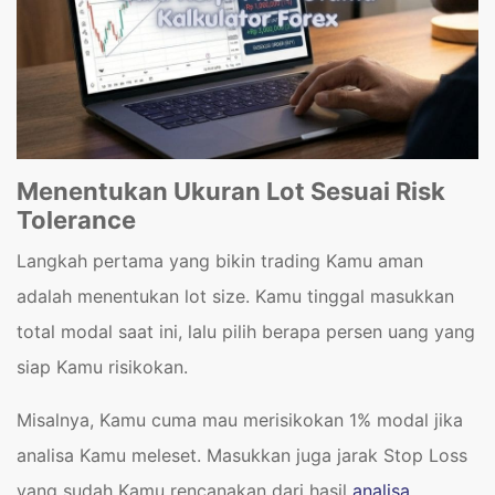
Menentukan Ukuran Lot Sesuai Risk
Tolerance
Langkah pertama yang bikin trading Kamu aman
adalah menentukan lot size. Kamu tinggal masukkan
total modal saat ini, lalu pilih berapa persen uang yang
siap Kamu risikokan.
Misalnya, Kamu cuma mau merisikokan 1% modal jika
analisa Kamu meleset. Masukkan juga jarak Stop Loss
yang sudah Kamu rencanakan dari hasil
analisa