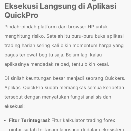
Eksekusi Langsung di Aplikasi
QuickPro
Pindah-pindah platform dari browser HP untuk
menghitung risiko. Setelah itu buru-buru buka aplikasi
trading harian sering kali bikin momentum harga yang
bagus terlewat begitu saja. Belum lagi kalau
aplikasinya mendadak reload, tentu bikin kesal.
Di sinilah keuntungan besar menjadi seorang Quickers.
Aplikasi QuickPro sudah memangkas semua keribetan
tersebut dengan menyatukan fungsi analisis dan
eksekusi:
Fitur Terintegrasi
: Fitur kalkulator trading forex
pintar sudah tertanam langsung di dalam ekosistem