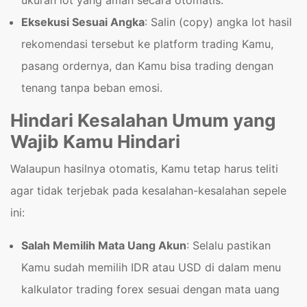
Eksekusi Sesuai Angka
: Salin (copy) angka lot hasil
rekomendasi tersebut ke platform trading Kamu,
pasang ordernya, dan Kamu bisa trading dengan
tenang tanpa beban emosi.
Hindari Kesalahan Umum yang
Wajib Kamu Hindari
Walaupun hasilnya otomatis, Kamu tetap harus teliti
agar tidak terjebak pada kesalahan-kesalahan sepele
ini:
Salah Memilih Mata Uang Akun
: Selalu pastikan
Kamu sudah memilih IDR atau USD di dalam menu
kalkulator trading forex sesuai dengan mata uang