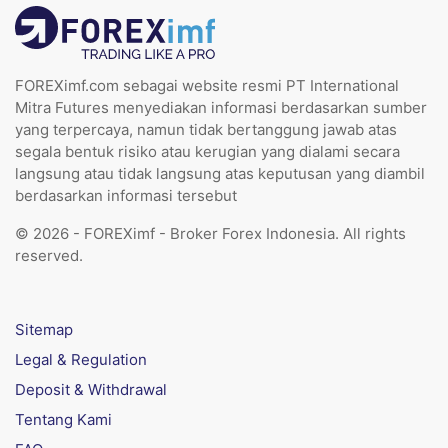
FOREXimf.com sebagai website resmi PT International
Mitra Futures menyediakan informasi berdasarkan sumber
yang terpercaya, namun tidak bertanggung jawab atas
segala bentuk risiko atau kerugian yang dialami secara
langsung atau tidak langsung atas keputusan yang diambil
berdasarkan informasi tersebut
© 2026 - FOREXimf - Broker Forex Indonesia. All rights
reserved.
Sitemap
Legal & Regulation
Deposit & Withdrawal
Tentang Kami