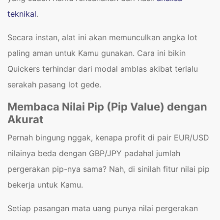
teknikal
.
Secara instan, alat ini akan memunculkan angka lot
paling aman untuk Kamu gunakan. Cara ini bikin
Quickers terhindar dari modal amblas akibat terlalu
serakah pasang lot gede.
Membaca Nilai Pip (Pip Value) dengan
Akurat
Pernah bingung nggak, kenapa profit di pair EUR/USD
nilainya beda dengan GBP/JPY padahal jumlah
pergerakan pip-nya sama? Nah, di sinilah fitur nilai pip
bekerja untuk Kamu.
Setiap pasangan mata uang punya nilai pergerakan