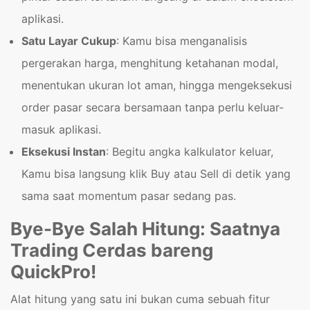
aplikasi.
Satu Layar Cukup
: Kamu bisa menganalisis
pergerakan harga, menghitung ketahanan modal,
menentukan ukuran lot aman, hingga mengeksekusi
order pasar secara bersamaan tanpa perlu keluar-
masuk aplikasi.
Eksekusi Instan
: Begitu angka kalkulator keluar,
Kamu bisa langsung klik Buy atau Sell di detik yang
sama saat momentum pasar sedang pas.
Bye-Bye Salah Hitung: Saatnya
Trading Cerdas bareng
QuickPro!
Alat hitung yang satu ini bukan cuma sebuah fitur