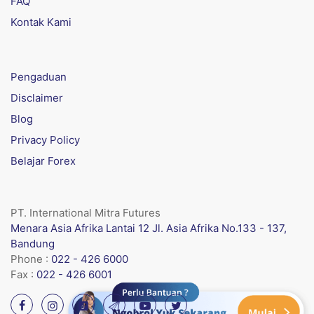
FAQ
Kontak Kami
Pengaduan
Disclaimer
Blog
Privacy Policy
Belajar Forex
PT. International Mitra Futures
Menara Asia Afrika Lantai 12 Jl. Asia Afrika No.133 - 137,
Bandung
Phone :
022 - 426 6000
Fax :
022 - 426 6001