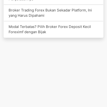
Broker Trading Forex Bukan Sekadar Platform, Ini
yang Harus Dipahami
Modal Terbatas? Pilih Broker Forex Deposit Kecil
Foreximf dengan Bijak