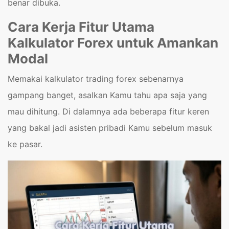
benar dibuka.
Cara Kerja Fitur Utama
Kalkulator Forex untuk Amankan
Modal
Memakai kalkulator trading forex sebenarnya
gampang banget, asalkan Kamu tahu apa saja yang
mau dihitung. Di dalamnya ada beberapa fitur keren
yang bakal jadi asisten pribadi Kamu sebelum masuk
ke pasar.