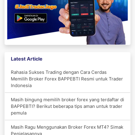
Latest Article
Rahasia Sukses Trading dengan Cara Cerdas
Memilih Broker Forex BAPPEBTI Resmi untuk Trader
Indonesia
Masih bingung memilih broker forex yang terdaftar di
BAPPEBTI? Berikut beberapa tips aman untuk trader
pemula
Masih Ragu Menggunakan Broker Forex MT4? Simak
Penjelasannya