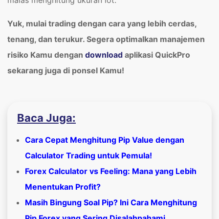
Yuk, mulai trading dengan cara yang lebih cerdas,
tenang, dan terukur. Segera optimalkan manajemen
risiko Kamu dengan
download
aplikasi QuickPro
sekarang juga di ponsel Kamu!
Baca Juga:
Cara Cepat Menghitung Pip Value dengan
Calculator Trading untuk Pemula!
Forex Calculator vs Feeling: Mana yang Lebih
Menentukan Profit?
Masih Bingung Soal Pip? Ini Cara Menghitung
Pip Forex yang Sering Disalahpahami