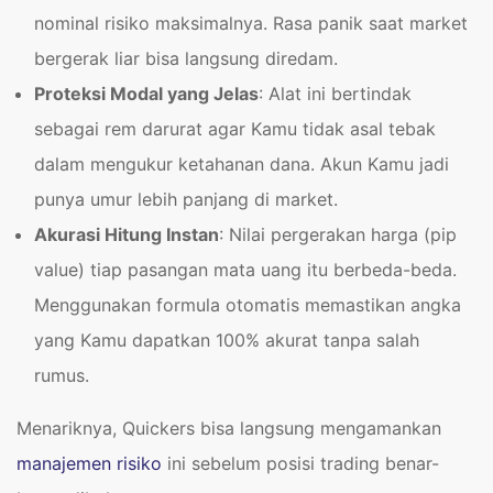
nominal risiko maksimalnya. Rasa panik saat market
bergerak liar bisa langsung diredam.
Proteksi Modal yang Jelas
: Alat ini bertindak
sebagai rem darurat agar Kamu tidak asal tebak
dalam mengukur ketahanan dana. Akun Kamu jadi
punya umur lebih panjang di market.
Akurasi Hitung Instan
: Nilai pergerakan harga (pip
value) tiap pasangan mata uang itu berbeda-beda.
Menggunakan formula otomatis memastikan angka
yang Kamu dapatkan 100% akurat tanpa salah
rumus.
Menariknya, Quickers bisa langsung mengamankan
manajemen risiko
ini sebelum posisi trading benar-