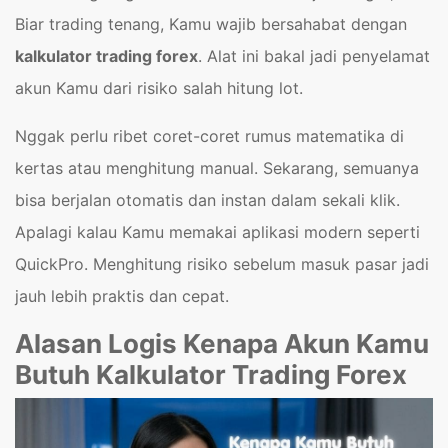
Biar trading tenang, Kamu wajib bersahabat dengan
kalkulator trading forex
. Alat ini bakal jadi penyelamat
akun Kamu dari risiko salah hitung lot.
Nggak perlu ribet coret-coret rumus matematika di
kertas atau menghitung manual. Sekarang, semuanya
bisa berjalan otomatis dan instan dalam sekali klik.
Apalagi kalau Kamu memakai aplikasi modern seperti
QuickPro. Menghitung risiko sebelum masuk pasar jadi
jauh lebih praktis dan cepat.
Alasan Logis Kenapa Akun Kamu
Butuh Kalkulator Trading Forex