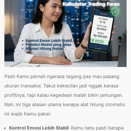
Pasti Kamu pernah ngerasa tegang pas mau pasang
ukuran transaksi. Takut kekecilan jadi nggak kerasa
profitnya, tapi kalau kegedean malah bikin jantungan.
Nah, ini tiga alasan utama kenapa alat hitung otomatis
ini wajib Kamu pakai:
Kontrol Emosi Lebih Stabil
: Kamu tahu pasti berapa