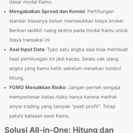
dasar modal Kamu.
Mengabaikan Spread dan Komisi
: Perhitungan
standar biasanya belum memasukkan biaya broker.
Berikan sedikit ruang ekstra pada modal Kamu untuk
biaya transaksi ini.
Asal Input Data
: Typo satu angka saja bisa membuat
hasil perhitungan lot jadi kacau. Selalu cek ulang
angka yang Kamu ketik sebelum menekan tombol
hitung.
FOMO Menaikkan Risiko
: Jangan pernah sengaja
memperbesar batas risiko hanya karena melihat
sinyal trading yang tampak "pasti profit". Tetap
patuhi batasan awal Kamu.
Solusi All-in-One: Hitung dan