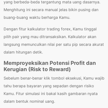
yang berbeda-beda tergantung mata uang dasarnya.
Menghitung ini secara manual jelas bikin pusing dan
buang-buang waktu berharga Kamu.
Dengan fitur kalkulator trading forex, Kamu tinggal
pilih pair yang mau ditransaksikan. Kalkulator akan
langsung memunculkan nilai per satu pip secara akurat
dalam hitungan detik.
Memproyeksikan Potensi Profit dan
Kerugian (Risk to Reward)
Sebelum benar-benar klik tombol eksekusi, Kamu wajib
tahu berapa bayaran yang sepadan dengan risiko
Kamu. Fitur simulasi ini bakal kasih gambaran nyata
dalam bentuk nominal uang.