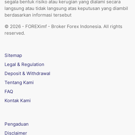
segala bentuk risiko atau kerugian yang dialami secara
langsung atau tidak langsung atas keputusan yang diambil
berdasarkan informasi tersebut
© 2026 - FOREXimf - Broker Forex Indonesia. All rights
reserved.
Sitemap
Legal & Regulation
Deposit & Withdrawal
Tentang Kami
FAQ
Kontak Kami
Pengaduan
Disclaimer