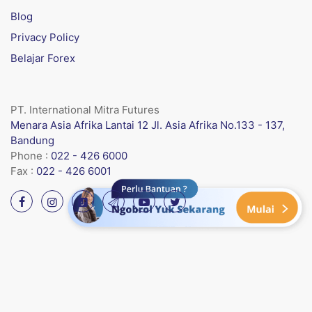
Blog
Privacy Policy
Belajar Forex
PT. International Mitra Futures
Menara Asia Afrika Lantai 12 Jl. Asia Afrika No.133 - 137,
Bandung
Phone :
022 - 426 6000
Fax :
022 - 426 6001