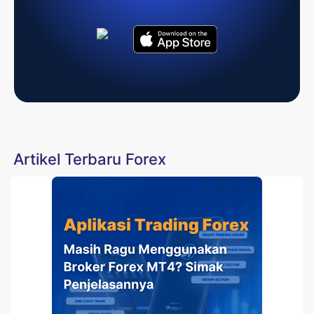
Artikel Terbaru Forex