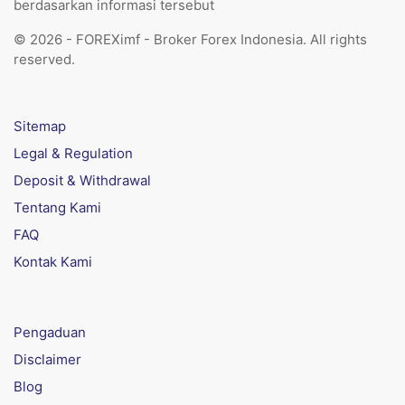
berdasarkan informasi tersebut
© 2026 - FOREXimf - Broker Forex Indonesia. All rights
reserved.
Sitemap
Legal & Regulation
Deposit & Withdrawal
Tentang Kami
FAQ
Kontak Kami
Pengaduan
Disclaimer
Blog