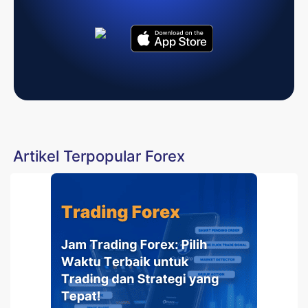
Artikel Terpopular Forex