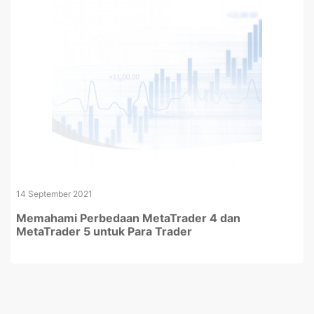
14 September 2021
Memahami Perbedaan MetaTrader 4 dan
MetaTrader 5 untuk Para Trader