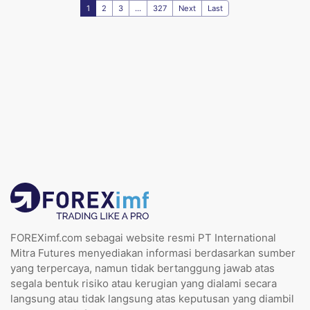
1
2
3
...
327
Next
Last
FOREXimf.com sebagai website resmi PT International
Mitra Futures menyediakan informasi berdasarkan sumber
yang terpercaya, namun tidak bertanggung jawab atas
segala bentuk risiko atau kerugian yang dialami secara
langsung atau tidak langsung atas keputusan yang diambil