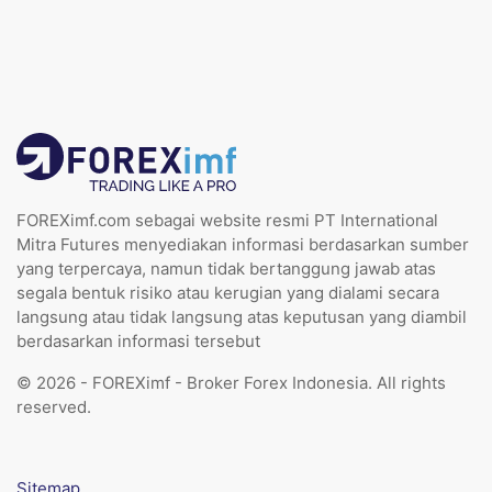
FOREXimf.com sebagai website resmi PT International
Mitra Futures menyediakan informasi berdasarkan sumber
yang terpercaya, namun tidak bertanggung jawab atas
segala bentuk risiko atau kerugian yang dialami secara
langsung atau tidak langsung atas keputusan yang diambil
berdasarkan informasi tersebut
© 2026 - FOREXimf - Broker Forex Indonesia. All rights
reserved.
Sitemap