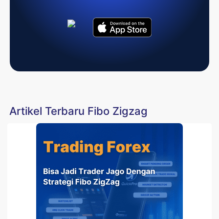
Artikel Terbaru Fibo Zigzag