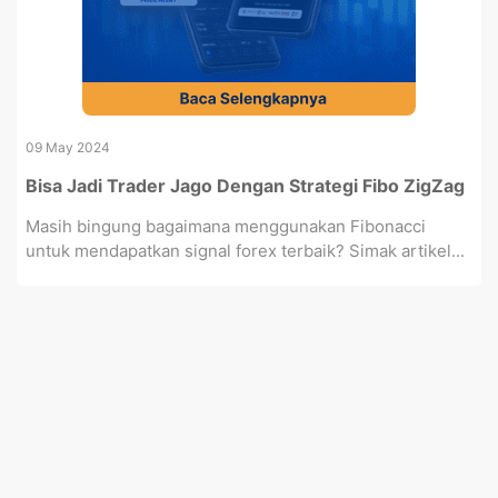
09 May 2024
Bisa Jadi Trader Jago Dengan Strategi Fibo ZigZag
Masih bingung bagaimana menggunakan Fibonacci
untuk mendapatkan signal forex terbaik? Simak artikel...