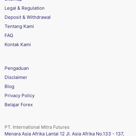
Legal & Regulation
Deposit & Withdrawal
Tentang Kami
FAQ
Kontak Kami
Pengaduan
Disclaimer
Blog
Privacy Policy
Belajar Forex
PT. International Mitra Futures
Menara Asia Afrika Lantai 12 Jl. Asia Afrika No.133 - 137,