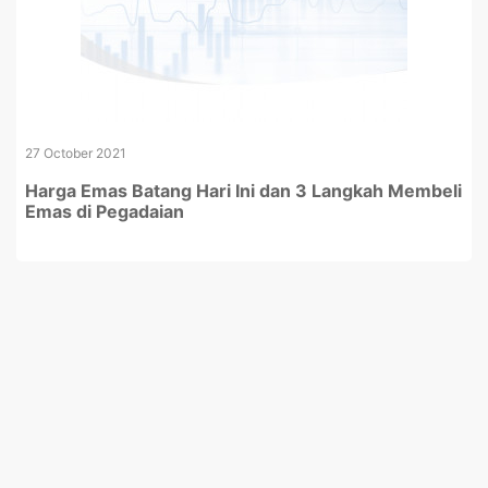
27 October 2021
Harga Emas Batang Hari Ini dan 3 Langkah Membeli
Emas di Pegadaian