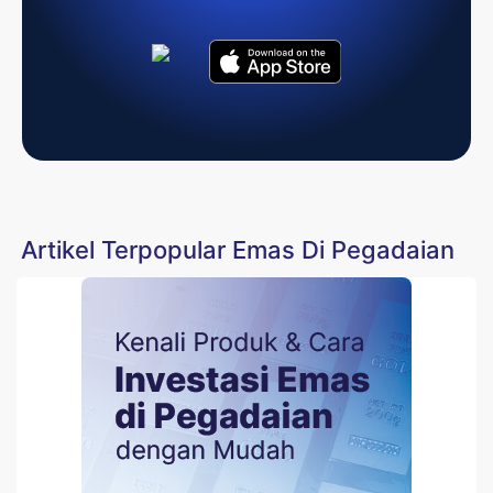
Artikel Terpopular Emas Di Pegadaian