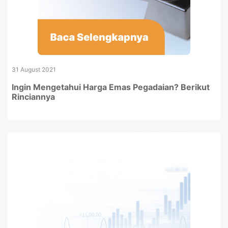
31 August 2021
Ingin Mengetahui Harga Emas Pegadaian? Berikut
Rinciannya