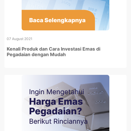
07 August 2021
Kenali Produk dan Cara Investasi Emas di
Pegadaian dengan Mudah