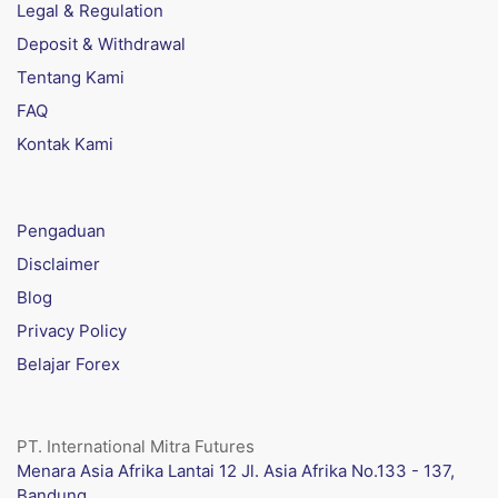
Legal & Regulation
Deposit & Withdrawal
Tentang Kami
FAQ
Kontak Kami
Pengaduan
Disclaimer
Blog
Privacy Policy
Belajar Forex
PT. International Mitra Futures
Menara Asia Afrika Lantai 12 Jl. Asia Afrika No.133 - 137,
Bandung