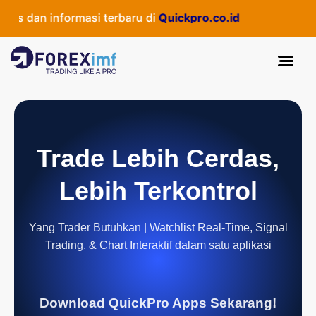
s dan informasi terbaru di
Quickpro.co.id
Trade Lebih Cerdas,
Lebih Terkontrol
Yang Trader Butuhkan | Watchlist Real-Time, Signal
Trading, & Chart Interaktif dalam satu aplikasi
Download QuickPro Apps Sekarang!