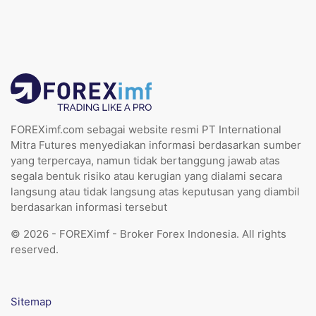
FOREXimf.com sebagai website resmi PT International
Mitra Futures menyediakan informasi berdasarkan sumber
yang terpercaya, namun tidak bertanggung jawab atas
segala bentuk risiko atau kerugian yang dialami secara
langsung atau tidak langsung atas keputusan yang diambil
berdasarkan informasi tersebut
© 2026 - FOREXimf - Broker Forex Indonesia. All rights
reserved.
Sitemap