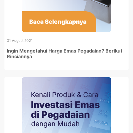
31 August 2021
Ingin Mengetahui Harga Emas Pegadaian? Berikut
Rinciannya