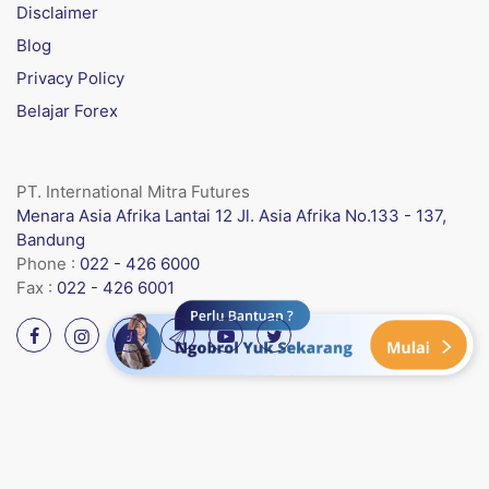
Disclaimer
Blog
Privacy Policy
Belajar Forex
PT. International Mitra Futures
Menara Asia Afrika Lantai 12 Jl. Asia Afrika No.133 - 137,
Bandung
Phone :
022 - 426 6000
Fax :
022 - 426 6001