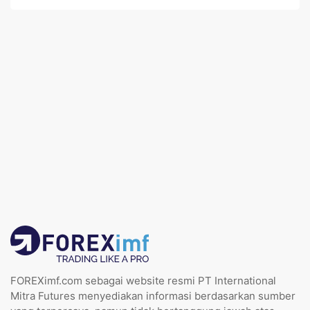
FOREXimf.com sebagai website resmi PT International
Mitra Futures menyediakan informasi berdasarkan sumber