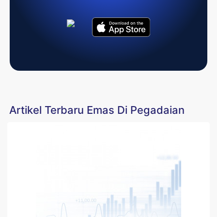
Artikel Terbaru Emas Di Pegadaian