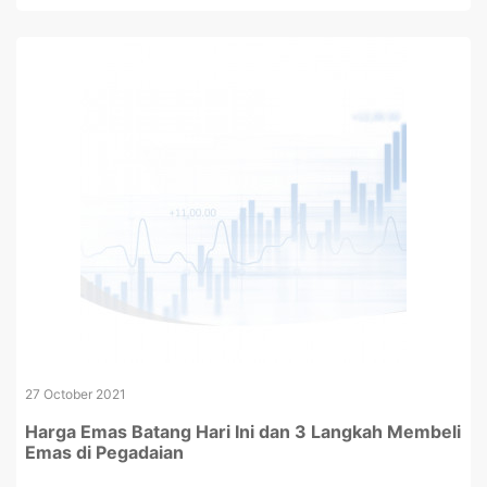
27 October 2021
Harga Emas Batang Hari Ini dan 3 Langkah Membeli
Emas di Pegadaian