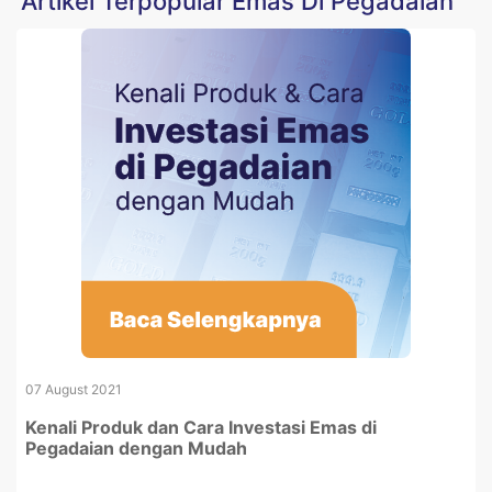
Artikel Terpopular Emas Di Pegadaian
07 August 2021
Kenali Produk dan Cara Investasi Emas di
Pegadaian dengan Mudah