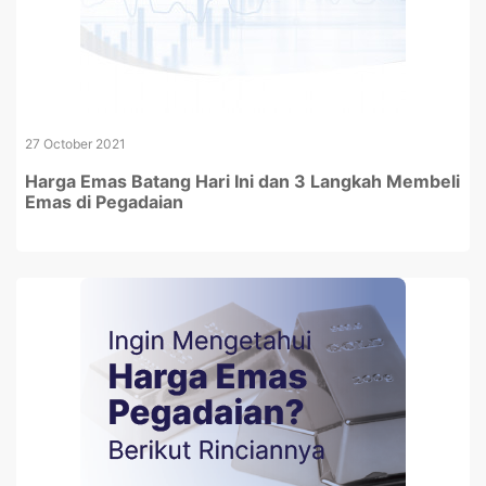
27 October 2021
Harga Emas Batang Hari Ini dan 3 Langkah Membeli
Emas di Pegadaian