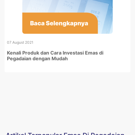
07 August 2021
Kenali Produk dan Cara Investasi Emas di
Pegadaian dengan Mudah