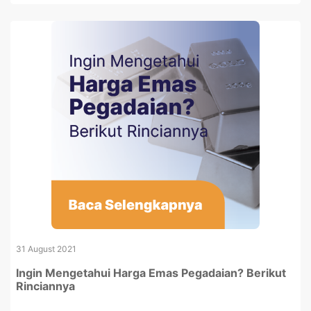
31 August 2021
Ingin Mengetahui Harga Emas Pegadaian? Berikut
Rinciannya