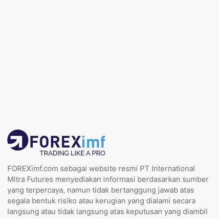
FOREXimf.com sebagai website resmi PT International
Mitra Futures menyediakan informasi berdasarkan sumber
yang terpercaya, namun tidak bertanggung jawab atas
segala bentuk risiko atau kerugian yang dialami secara
langsung atau tidak langsung atas keputusan yang diambil