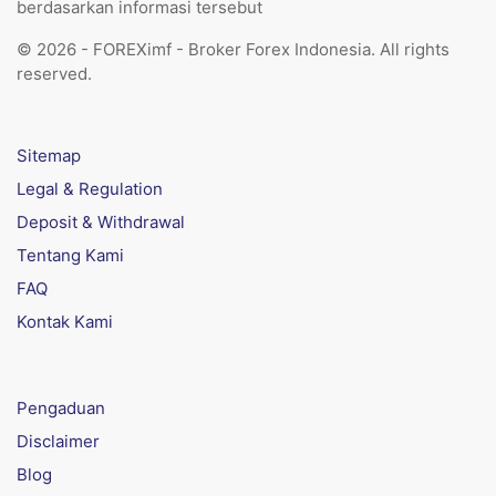
berdasarkan informasi tersebut
© 2026 - FOREXimf - Broker Forex Indonesia. All rights
reserved.
Sitemap
Legal & Regulation
Deposit & Withdrawal
Tentang Kami
FAQ
Kontak Kami
Pengaduan
Disclaimer
Blog