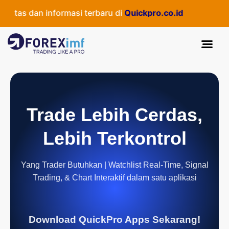
tas dan informasi terbaru di
Quickpro.co.id
Trade Lebih Cerdas,
Lebih Terkontrol
Yang Trader Butuhkan | Watchlist Real-Time, Signal
Trading, & Chart Interaktif dalam satu aplikasi
Download QuickPro Apps Sekarang!