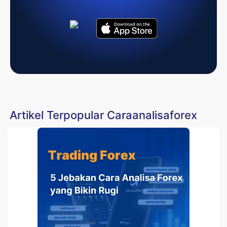
Artikel Terpopular Caraanalisaforex