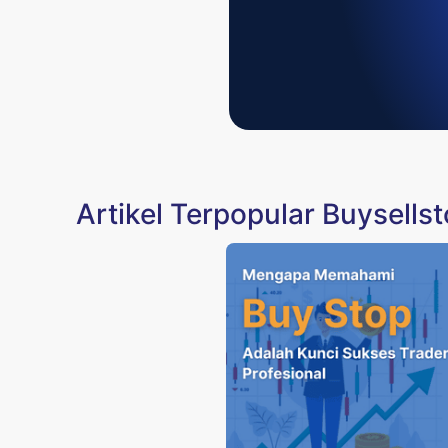
Artikel Terpopular Buysells