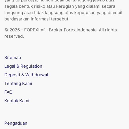
segala bentuk risiko atau kerugian yang dialami secara
langsung atau tidak langsung atas keputusan yang diambil
berdasarkan informasi tersebut
© 2026 - FOREXimf - Broker Forex Indonesia. All rights
reserved.
Sitemap
Legal & Regulation
Deposit & Withdrawal
Tentang Kami
FAQ
Kontak Kami
Pengaduan