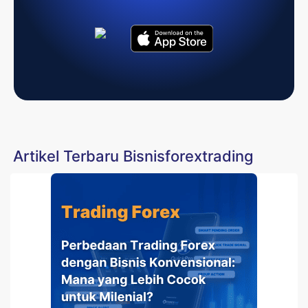
Artikel Terbaru Bisnisforextrading