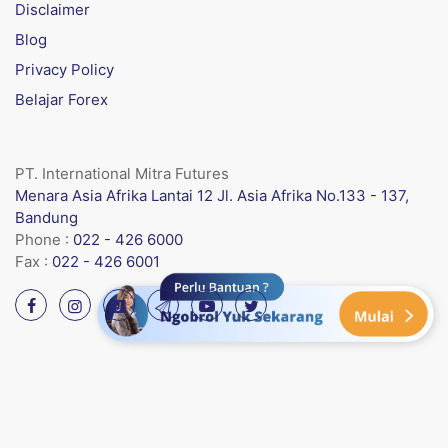
Disclaimer
Blog
Privacy Policy
Belajar Forex
PT. International Mitra Futures
Menara Asia Afrika Lantai 12 Jl. Asia Afrika No.133 - 137,
Bandung
Phone :
022 - 426 6000
Fax :
022 - 426 6001