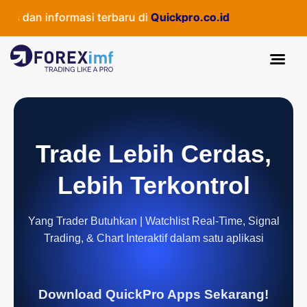
dan informasi terbaru di
Quickpro.co.id
Trade Lebih Cerdas,
Lebih Terkontrol
Yang Trader Butuhkan | Watchlist Real-Time, Signal
Trading, & Chart Interaktif dalam satu aplikasi
Download QuickPro Apps Sekarang!