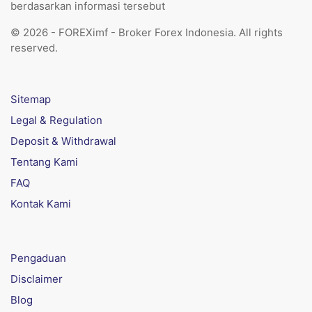
berdasarkan informasi tersebut
© 2026 - FOREXimf - Broker Forex Indonesia. All rights
reserved.
Sitemap
Legal & Regulation
Deposit & Withdrawal
Tentang Kami
FAQ
Kontak Kami
Pengaduan
Disclaimer
Blog