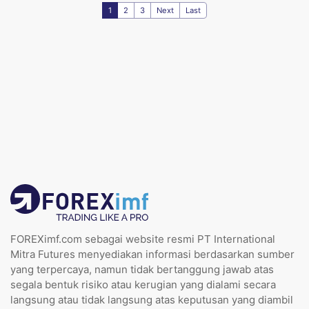
1
2
3
Next
Last
FOREXimf.com sebagai website resmi PT International
Mitra Futures menyediakan informasi berdasarkan sumber
yang terpercaya, namun tidak bertanggung jawab atas
segala bentuk risiko atau kerugian yang dialami secara
langsung atau tidak langsung atas keputusan yang diambil