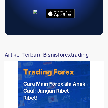
Artikel Terbaru Bisnisforextrading