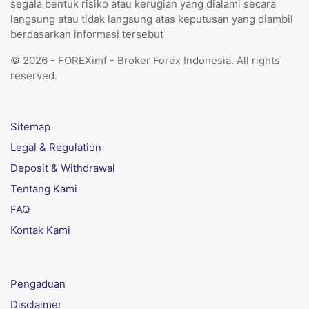
segala bentuk risiko atau kerugian yang dialami secara
langsung atau tidak langsung atas keputusan yang diambil
berdasarkan informasi tersebut
© 2026 - FOREXimf - Broker Forex Indonesia. All rights
reserved.
Sitemap
Legal & Regulation
Deposit & Withdrawal
Tentang Kami
FAQ
Kontak Kami
Pengaduan
Disclaimer