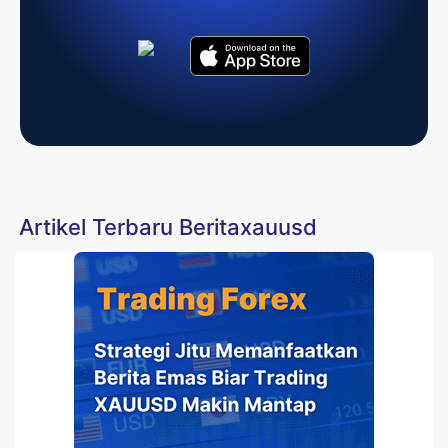
Artikel Terbaru Beritaxauusd