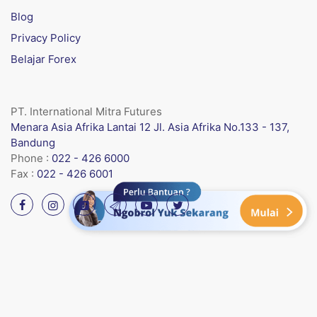
Blog
Privacy Policy
Belajar Forex
PT. International Mitra Futures
Menara Asia Afrika Lantai 12 Jl. Asia Afrika No.133 - 137,
Bandung
Phone :
022 - 426 6000
Fax :
022 - 426 6001