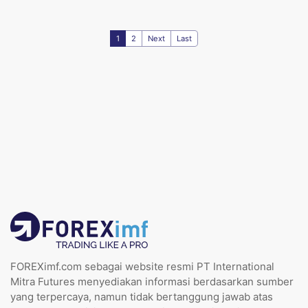
1
2
Next
Last
FOREXimf.com sebagai website resmi PT International
Mitra Futures menyediakan informasi berdasarkan sumber
yang terpercaya, namun tidak bertanggung jawab atas