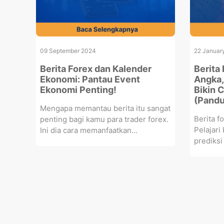
09 September 2024
22 Januar
Berita Forex dan Kalender
Berita
Ekonomi: Pantau Event
Angka,
Ekonomi Penting!
Bikin 
(Pandu
Mengapa memantau berita itu sangat
Berita f
penting bagi kamu para trader forex.
Pelajari
Ini dia cara memanfaatkan...
prediksi