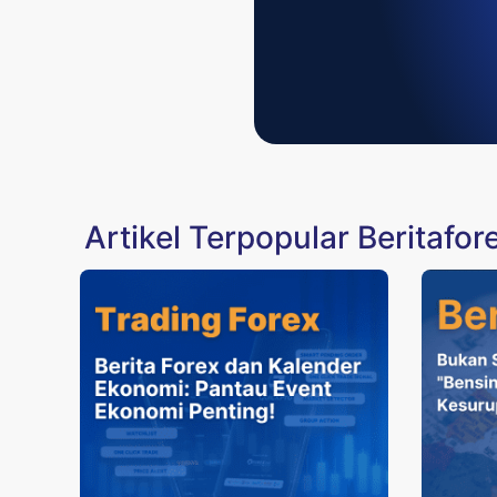
Artikel Terpopular Beritafo