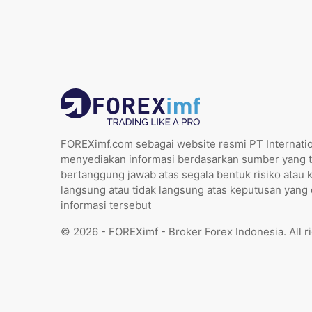
FOREXimf.com sebagai website resmi PT Internatio
menyediakan informasi berdasarkan sumber yang t
bertanggung jawab atas segala bentuk risiko atau 
langsung atau tidak langsung atas keputusan yang
informasi tersebut
© 2026 - FOREXimf - Broker Forex Indonesia. All r